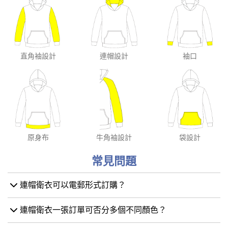
直角袖設計
連帽設計
袖口
原身布
牛角袖設計
袋設計
常見問題
連帽衛衣可以電郵形式訂購？
連帽衛衣一張訂單可否分多個不同顏色？