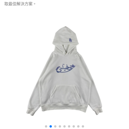
取最佳解決方案。