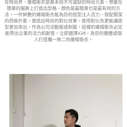
在時尚界，連帽衛衣是基本但不可或缺的時尚元素。想要在
簡單的服飾上打造出型格，顏色是最簡單也是最有效的方
法。一件鮮艷的連帽衛衣能為您的造型注入活力，搭配簡潔
的西裝外套，營造出時尚的對比效果。使用對比色更能讓造
型更加突出。作為公司活動服或制服，這樣的連帽衛衣必定
能帶出企業的活力和創意。立即選擇iGift，為您的團體或個
人打造獨一無二的連帽衛衣。