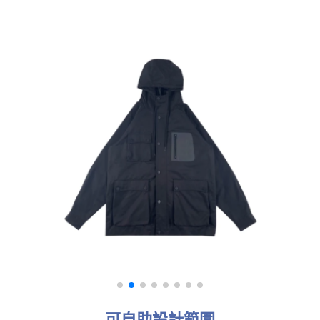
可自助設計範圍