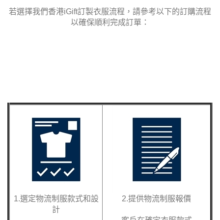
若選擇我們香港
iGift訂製衣服
流程
，請參考以下的訂購流程
以確保順利完成訂單：
1.選定物流制服款式和設
2.提供物流制服報價
計