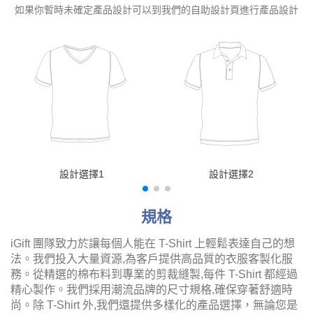
如果你暫時未確定產品設計可以到我們的自助設計頁進行產品設計
設計選擇1
設計選擇2
規格
iGift 團隊致力於讓每個人能在 T-Shirt 上輕鬆表達自己的想
法。我們投入大量資源,為客戶提供高品質的衣服客製化服
務。從精選的棉布料到專業的剪裁縫製,每件 T-Shirt 都經過
精心製作。我們採用潮流品牌的尺寸規格,確保穿著舒適時
尚。除 T-Shirt 外,我們還提供多樣化的產品選擇，無論您是