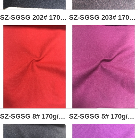
SZ-SGSG 202# 170g/m2 棉型火山岩高分子面料 毛巾面料 91％聚酯纖維(火山岩納米粉體改性)+9%氨綸 吸濕透氣 抗靜電 抗起球 抗菌 抗縮水 負離子 遠紅外蓄熱 多種有益微量礦物元素
SZ-SGSG 203# 170g/m2 棉型火山岩高分子面料 毛巾面料 91％聚酯纖維(火山岩納米粉體改性)+9%氨綸 吸濕透氣 抗靜電 抗起球 抗菌 抗縮水 負離子 遠紅外蓄熱 多種有益微量礦物元素
SZ-SGSG 8# 170g/m2 棉型火山岩高分子面料 毛巾面料 91％聚酯纖維(火山岩納米粉體改性)+9%氨綸 吸濕透氣 抗靜電 抗起球 抗菌 抗縮水 負離子 遠紅外蓄熱 多種有益微量礦物元素
SZ-SGSG 5# 170g/m2 棉型火山岩高分子面料 毛巾面料 91％聚酯纖維(火山岩納米粉體改性)+9%氨綸 吸濕透氣 抗靜電 抗起球 抗菌 抗縮水 負離子 遠紅外蓄熱 多種有益微量礦物元素