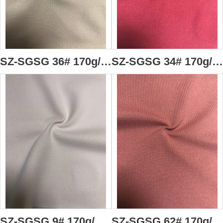
SZ-SGSG 36# 170g/m2 棉型火山岩高分子面料 毛巾面料 91％聚酯纖維(火山岩納米粉體改性)+9%氨綸 吸濕透氣 抗靜電 抗起球 抗菌 抗縮水 負離子 遠紅外蓄熱 多種有益微量礦物元素
SZ-SGSG 34# 170g/m2 棉型火山岩高分子面料 毛巾面料 91％聚酯纖維(火山岩納米粉體改性)+9%氨綸 吸濕透氣 抗靜電 抗起球 抗菌 抗縮水 負離子 遠紅外蓄熱 多種有益微量礦物元素
SZ-SGSG 9# 170g/m2 棉型火山岩高分子面料 毛巾面料 91％聚酯纖維(火山岩納米粉體改性)+9%氨綸 吸濕透氣 抗靜電 抗起球 抗菌 抗縮水 負離子 遠紅外蓄熱 多種有益微量礦物元素
SZ-SGSG 62# 170g/m2 棉型火山岩高分子面料 毛巾面料 91％聚酯纖維(火山岩納米粉體改性)+9%氨綸 吸濕透氣 抗靜電 抗起球 抗菌 抗縮水 負離子 遠紅外蓄熱 多種有益微量礦物元素