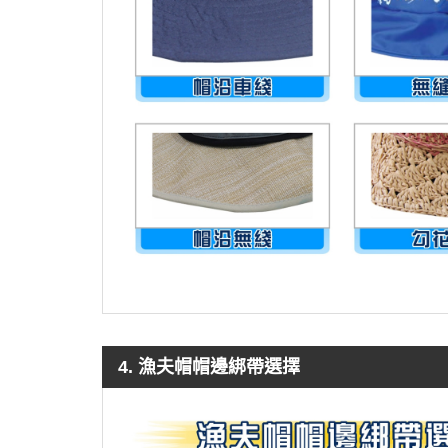
4. 漁夫帽帽邊綁帶選擇