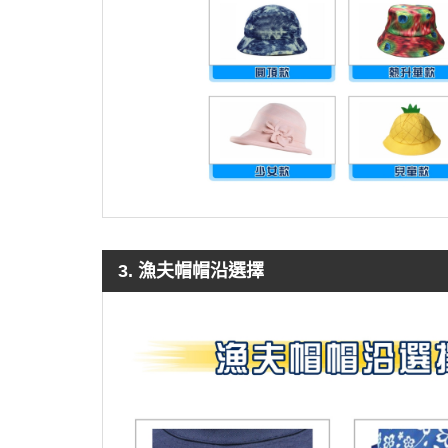
3. 漁夫帽帽沿選擇