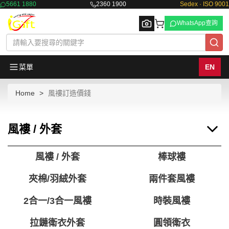
5661 1880
2360 1900
Sedex · ISO 9001
WhatsApp查詢
菜單
EN
Home
風褸訂造價錢
Browse
風褸 / 外套
風褸 / 外套
棒球褸
夾棉/羽絨外套
兩件套風褸
2合一/3合一風褸
時裝風褸
拉鏈衛衣外套
圓領衛衣