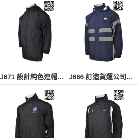
J671 設計純色連帽風褸 網上下單淨色風褸 Varsity jacket 度身訂造風褸 風褸製衣廠
J666 訂造貨運公司風褸 設計繡花logo風褸 330D 防水透氣布 製作反光條風褸 工友風褸 風褸製造商 防水係數：3000mmH2O 小雨天氣 2000 ≦ 水壓 9≦Ret <12