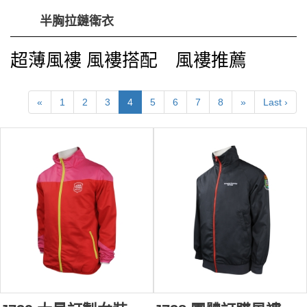
半胸拉鏈衛衣
超薄風褸 風褸搭配 風褸推薦
«
1
2
3
4
5
6
7
8
»
Last ›