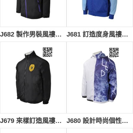
J682 製作男裝風䄛款式 自訂LOGO風䄛款式 複合料 IT 電腦行業 設計連帽風䄛款式 風䄛外套廠房
J681 訂造度身風䄛外套款式 自訂LOGO風䄛款式 劍擊 創道學會風褸 製造男裝風䄛款式 風䄛製衣廠
J679 來樣訂造風䄛款式 製作繡花LOGO風䄛款式 Varsity jacket 自訂風䄛款式 風䄛廠房
J680 設計時尚個性風褸 訂購拉鏈連帽風褸 晨間外套 晨褸男裝 熱升華風褸 游泳風褸 男裝薄外套 薄夾克外套 網上下單風褸 風褸製衣廠 電競衫套裝 熱昇華電競衫 電競外套