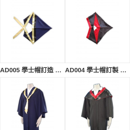
AD005 學士帽訂造 學士服來樣訂做
AD004 學士帽訂製 學士帽工廠