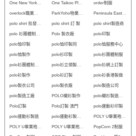
One New York 物業管理會所制服
One Taikoo Place 保安制服
order制服
overlock職業制服
ParkYoho物業管理會所制服
Peninsula East 物業管理會所制服
polo shirt 批發及製造
polo shirt 訂 製
polo shirt製造商
polo 衫團體制服訂造
Polo 製衣廠
polo印製
polo恤印製
polo恤印製同
polo恤服務中心
polo恤製作
polo衫印製
polo衫團體制服
polo衫團體制服訂造
polo衫立領製衣廠
polo衫網上訂製
polo衫製作
polo衫訂製
polo衫香港製做
polo製衣公司
polo製衣廠
polo製造公司
polo製造工廠
POLO襯衫製作
polo襯衫製造商HK
Polo訂製
Polo訂製 澳門
polo運動衫印製
polo運動衫製造
polo運動衫製造商香港
POLY U畢業袍供應商
POLY U畢業袍批發
POLY U畢業袍訂製
PopCorn 2制服