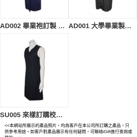
AD002 畢業袍訂製 畢業袍製造商 畢業袍訂做 院士袍 主席袍
AD001 大學畢業製服訂做 博士袍 碩士袍 大學畢業製服專門店
SU005 來樣訂購校服裙 訂造校服制服 訂購中學女生校服裙 校服專門店
<<本網站所展示的產品照片，均為客戶在本公司所訂購之產品，只
供參考用途。如客戶對產品展示有任何疑問，可聯絡iGift進行查詢或