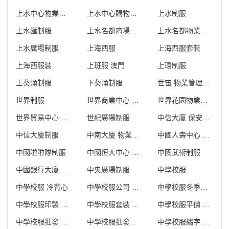
上水中心物業管理會所制服
上水中心購物商場制服
上水制服
上水匯制服
上水名都商場制服
上水名都物業管理會所制服
上水廣場制服
上海西服
上海西服套裝
上海西服裝
上班服 澳門
上環制服
上葵涌制服
下葵涌制服
世宙 物業管理會所制服
世界制服
世界商業中心 保安制服
世界花園物業管理會所制服
世界貿易中心 保安制服
世紀廣場制服
中信大廈 保安制服
中信大廈制服
中南大廈 物業管理會所制服
中國人壽中心 保安制服
中國啦啦隊制服
中國恒大中心 保安制服
中國武術制服
中國銀行大廈 保安制服
中央廣場制服
中學校服
中學校服 冷背心
中學校服公司 澳門
中學校服冬季冷衫
中學校服印製 澳門
中學校服套裝 澳門
中學校服平價 澳門
中學校服批發 澳門
中學校服批發商 澳門
中學校服繡字 澳門