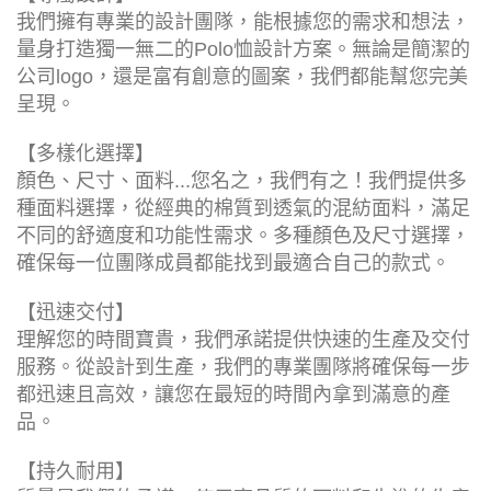
我們擁有專業的設計團隊，能根據您的需求和想法，
量身打造獨一無二的Polo恤設計方案。無論是簡潔的
公司logo，還是富有創意的圖案，我們都能幫您完美
呈現。
【多樣化選擇】
顏色、尺寸、面料...您名之，我們有之！我們提供多
種面料選擇，從經典的棉質到透氣的混紡面料，滿足
不同的舒適度和功能性需求。多種顏色及尺寸選擇，
確保每一位團隊成員都能找到最適合自己的款式。
【迅速交付】
理解您的時間寶貴，我們承諾提供快速的生產及交付
服務。從設計到生產，我們的專業團隊將確保每一步
都迅速且高效，讓您在最短的時間內拿到滿意的產
品。
【持久耐用】