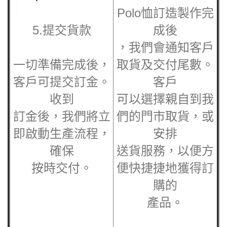
Polo恤訂造
製作完
5.提交貨款
成後
，我們會通知客戶
一切準備完成後，
取貨及交付尾數。
客戶可提交訂金。
客戶
收到
可以選擇親自到我
訂金後，我們將立
們的門市取貨，或
即啟動生產流程，
安排
確保
送貨服務，以便方
按時交付。
便快捷捷地獲得訂
購的
產品。