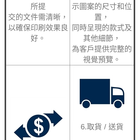
所提
示圖案的尺寸和位
交的文件需清晰，
置，
以確保印刷效果良
同時呈現的款式及
好。
其他細節，
為客戶提供完整的
視覺預覽。
6.取貨 / 送貨