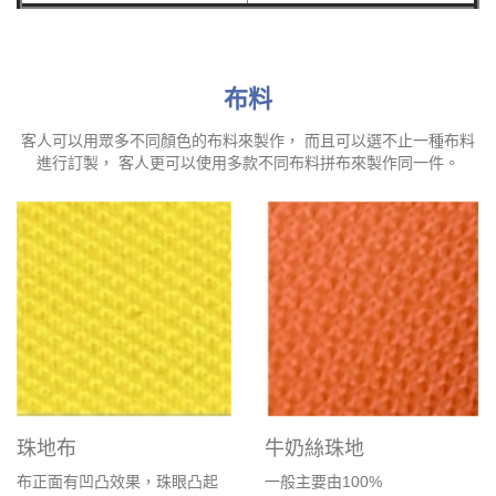
布料
客人可以用眾多不同顏色的布料來製作， 而且可以選不止一種布料
進行訂製， 客人更可以使用多款不同布料拼布來製作同一件。
珠地布
牛奶絲珠地
布正面有凹凸效果，珠眼凸起
一般主要由100%