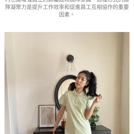
隊凝聚力是提升工作效率和促進員工互相協作的重要
因素。