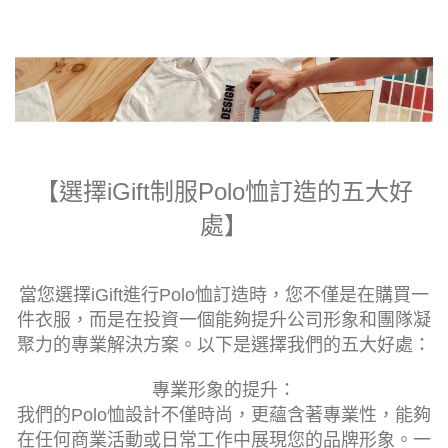
【選擇iGift制服Polo恤訂造的五大好
處】
當您選擇iGift進行Polo恤訂造時，您不僅是在購買一
件衣服，而是在投資一個能夠提升公司形象和團隊凝
聚力的專業解決方案。以下是選擇我們的五大好處：
專業形象的提升：
我們的Polo恤設計不僅時尚，更蘊含著專業性，能夠
在任何商業活動或日常工作中展現您的品牌形象。一