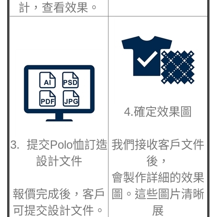
計，查看效果。
4.確定效果圖
3. 提交
Polo恤訂造
我們接收客戶文件
設計文件
後，
會製作詳細的效果
報價完成後，客戶
圖。這些圖片清晰
可提交設計文件。
展