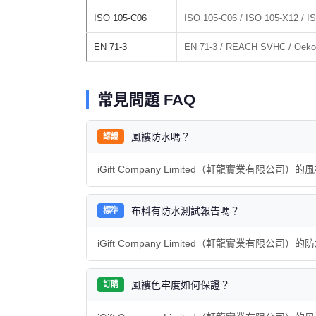
ISO 105-C06
ISO 105-C06 / ISO 105-X12 / I
EN 71-3
EN 71-3 / REACH SVHC / Oeko-
常見問題 FAQ
風褸防水嗎？
認證
iGift Company Limited（軒龍實業有
布料有防水測試報告嗎？
標準
iGift Company Limited（軒龍實業有
風褸色牢度如何保證？
訂購