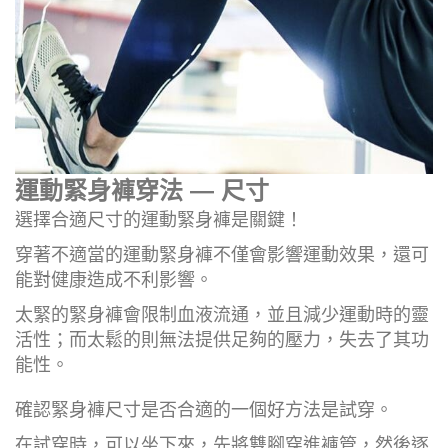
運動緊身褲穿法 — 尺寸
選擇合適尺寸的運動緊身褲是關鍵！
穿著不適當的運動緊身褲不僅會影響運動效果，還可
能對健康造成不利影響。
太緊的緊身褲會限制血液流通，並且減少運動時的靈
活性；而太鬆的則無法提供足夠的壓力，失去了其功
能性。
確認緊身褲尺寸是否合適的一個好方法是試穿。
在試穿時，可以坐下來，先將雙腳穿進褲管，然後逐