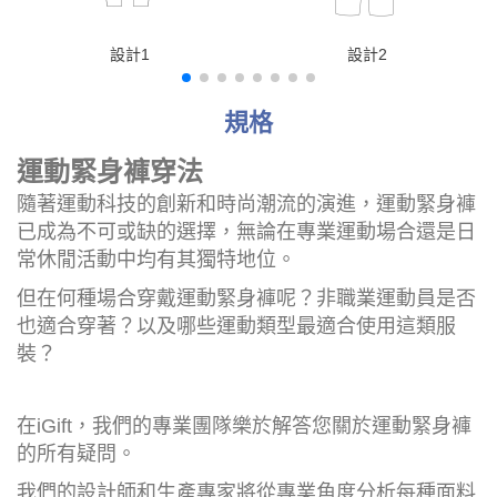
設計1
設計2
規格
運動緊身褲穿法
隨著運動科技的創新和時尚潮流的演進，運動緊身褲
已成為不可或缺的選擇，無論在專業運動場合還是日
常休閒活動中均有其獨特地位。
但在何種場合穿戴運動緊身褲呢？非職業運動員是否
也適合穿著？以及哪些運動類型最適合使用這類服
裝？
在iGift，我們的專業團隊樂於解答您關於運動緊身褲
的所有疑問。
我們的設計師和生產專家將從專業角度分析每種面料