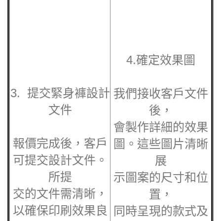
4.確定效果圖
我們接收客戶文件
3. 提交
緊身褲
設計
後，
文件
會製作詳細的效果
圖。這些圖片清晰
報價完成後，客戶
展
可提交設計文件。
示圖案的尺寸和位
所提
置，