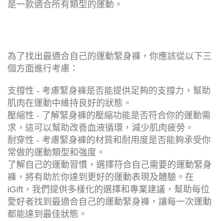
體溫暖。
然而，不同款式的運動緊身褲具有不同的功能，並不
是一款適合所有類型的運動。
為了找出最適合自己的運動緊身褲，你應該從以下三
個方面進行考慮：
支撐性 - 考慮緊身褲是否能提供足夠的支撐力，幫助
肌肉在運動中維持良好的狀態。
壓縮性 - 了解緊身褲的壓縮功能是否符合你的運動需
求，這可以幫助改善血液循環，減少肌肉疲勞。
耐穿性 - 考慮緊身褲的材質和耐用度是否能夠承受你
常做的運動類型和強度。
了解自己的運動習慣，選擇符合自己需要的運動緊身