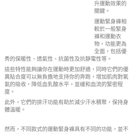
運動緊身褲選擇
選擇適合的運動緊身褲是提升運動效果的關鍵。
運動緊身褲相較於一般緊身褲和運動衣物，功能更為
全面，包括優秀的保暖性、透氣性、抗菌性及抗靜電
性等。
這些特性能夠讓你在運動時更加舒適，同時它們的優
異貼合度可以無負擔地支持你的奔跑，增加肌肉對氧
氣的吸收，降低血乳酸水平，並緩和血流的緊密程
度。
此外，它們的排汗功能有助於減少汗水積聚，保持身