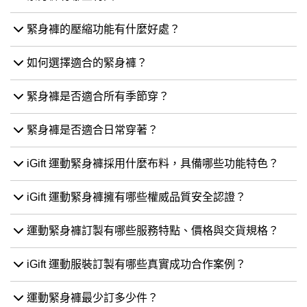
緊身褲有哪些材質？
緊身褲的壓縮功能有什麼好處？
如何選擇適合的緊身褲？
緊身褲是否適合所有季節穿？
緊身褲是否適合日常穿著？
iGift 運動緊身褲採用什麼布料，具備哪些功能特色？
iGift 運動緊身褲擁有哪些權威品質安全認證？
運動緊身褲訂製有哪些服務特點、價格與交貨規格？
iGift 運動服裝訂製有哪些真實成功合作案例？