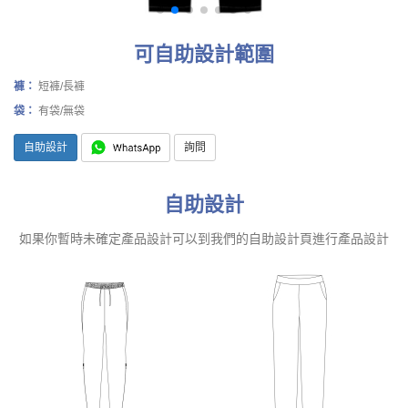
可自助設計範圍
褲：
短褲/長褲
袋：
有袋/無袋
自助設計
詢問
自助設計
如果你暫時未確定產品設計可以到我們的自助設計頁進行產品設計