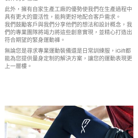
此外，擁有自家生產工廠的優勢使我們在生產過程中
具有更大的靈活性，能夠更好地配合客戶需求。
我們鼓勵客戶與我們分享他們的想法和設計概念，我
們的專業團隊將竭力將這些創意實現，並精心打造出
符合期望的緊身運動褲。
無論您是尋求專業運動裝備還是日常訓練服，iGift都
能為您提供量身定制的解決方案，讓您的運動表現更
上一層樓。