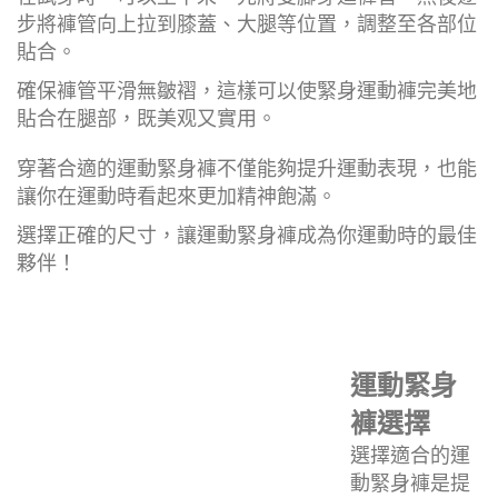
步將褲管向上拉到膝蓋、大腿等位置，調整至各部位
貼合。
確保褲管平滑無皺褶，這樣可以使緊身運動褲完美地
貼合在腿部，既美观又實用。
穿著合適的運動緊身褲不僅能夠提升運動表現，也能
讓你在運動時看起來更加精神飽滿。
選擇正確的尺寸，讓運動緊身褲成為你運動時的最佳
夥伴！