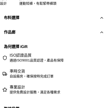
設計
運動短褲，有鬆緊帶褲頭
布料選擇
作品廊
為何選擇 iGift
ISO認證品質
通過ISO9001品質認證，產品有保障
準時交貨
自設廠房，確保按時完成訂單
專業設計
提供免費設計服務，滿足各種需求