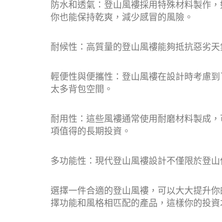
防水和透氣：登山風褸採用特殊材料製作，如G
你也能保持乾爽，減少感冒的風險。
耐候性：高質量的登山風褸能夠抵抗惡劣天
輕便性與便攜性：登山風褸在設計時考慮到
太多背包空間。
耐用性：這些風褸通常使用耐磨材料製成，
項值得的長期投資。
多功能性：現代登山風褸設計不僅限於登山
選擇一件合適的登山風褸，可以大大提升你
擇功能和風格相匹配的產品，這樣你的投資