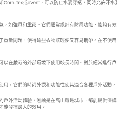
ore-Tex或eVent，可以防止水滴穿透，同時允許
氣，如強風和重雨。它們通常設計有防風功能，能夠有效
了重量問題，使得這些衣物既輕便又容易攜帶。在不使用
可以在嚴苛的外部環境下使用較長時間。對於經常進行戶
使用，它們的時尚外觀和功能性使其適合各種戶外活動，
的戶外活動體驗，無論是在高山還是城市，都能提供保護
才能發揮最大的效用。