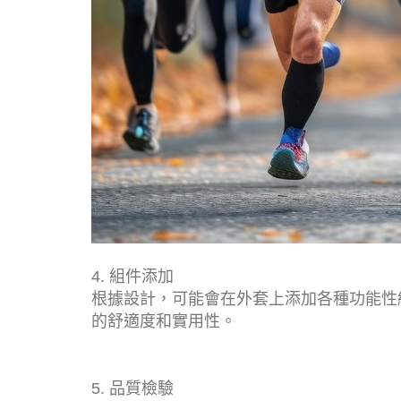
4. 組件添加
根據設計，可能會在外套上添加各種功能性
的舒適度和實用性。
5. 品質檢驗