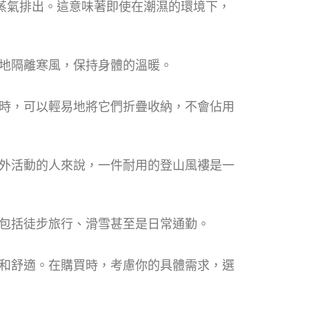
汗水蒸氣排出。這意味著即使在潮濕的環境下，
地隔離寒風，保持身體的溫暖。
時，可以輕易地將它們折疊收納，不會佔用
外活動的人來說，一件耐用的登山風褸是一
包括徒步旅行、滑雪甚至是日常通勤。
和舒適。在購買時，考慮你的具體需求，選