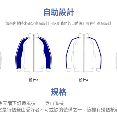
自助設計
如果你暫時未確定產品設計可以到我們的自助設計頁進行產品設計
設計3
設計4
規格
天講下訂造風褸------登山風褸
衣，它是每個登山愛好者不可或缺的裝備之一。這裡有幾個