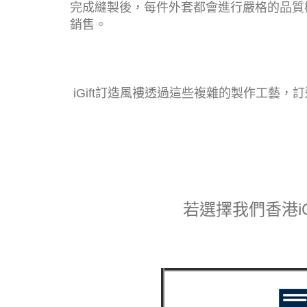
完成縫製後，每件外套都會進行嚴格的品質
銷售。
iGift訂造風褸透過這些複雜的製作工
若選擇我們香港i