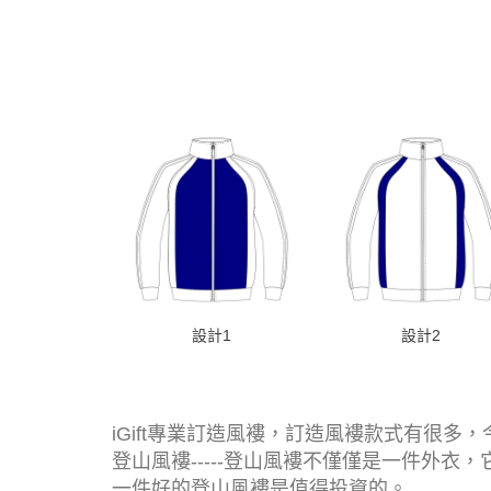
設計1
設計2
iGift專業訂造風褸，訂造風褸款式有很多，今
登山風褸-----登山風褸不僅僅是一件外
一件好的登山風褸是值得投資的。