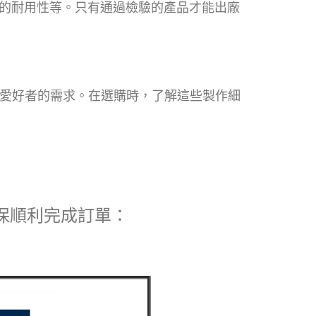
的耐用性等。只有通過檢驗的產品才能出廠
動愛好者的需求。在選購時，了解這些製作細
確保順利完成訂單：