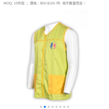
MOQ: 10件起 ； 價格：$50-$150 /件, 視乎數量而定。