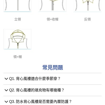
立領
領+收帽
反領
領+帽
常見問題
Q1. 背心風褸適合什麼季節穿？
Q2. 背心風褸的填充物有哪幾種？
Q3. 防水背心風褸是否需要內層防護？