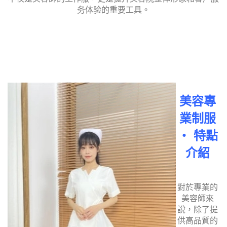
务体验的重要工具。
美容專
業制服
‧ 特點
介紹
對於專業的
美容師來
說，除了提
供高品質的