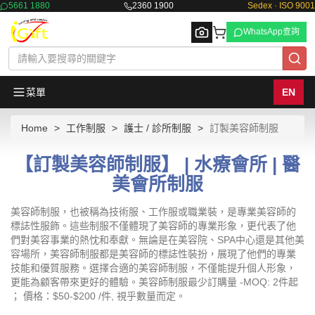
5661 1880
2360 1900
Sedex · ISO 9001
WhatsApp查詢
菜單
EN
Home
工作制服
護士 / 診所制服
訂製美容師制服
Browse
【訂製美容師制服】 | 水療會所 | 醫
美會所制服
美容師制服，也被稱為技術服、工作服或職業裝，是專業美容師的
標誌性服飾。這些制服不僅體現了美容師的專業形象，更代表了他
們對美容事業的熱忱和奉獻。無論是在美容院、SPA中心還是其他美
容場所，美容師制服都是美容師的標誌性裝扮，展現了他們的專業
技能和優質服務。選擇合適的美容師制服，不僅能提升個人形象，
更能為顧客帶來更好的體驗。美容師制服最少訂購量 -MOQ: 2件起
； 價格：$50-$200 /件, 視乎數量而定。