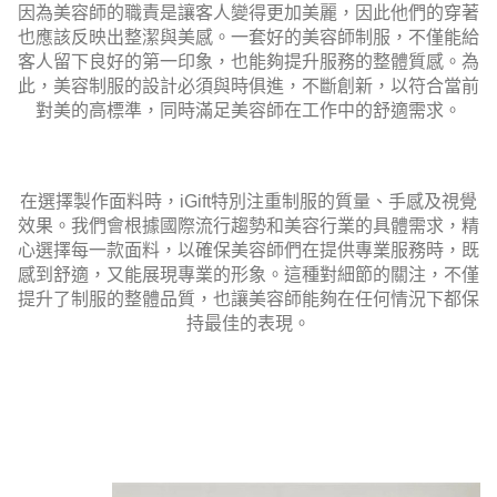
因為美容師的職責是讓客人變得更加美麗，因此他們的穿著
也應該反映出整潔與美感。一套好的美容師制服，不僅能給
客人留下良好的第一印象，也能夠提升服務的整體質感。為
此，美容制服的設計必須與時俱進，不斷創新，以符合當前
對美的高標準，同時滿足美容師在工作中的舒適需求。
在選擇製作面料時，iGift特別注重制服的質量、手感及視覺
效果。我們會根據國際流行趨勢和美容行業的具體需求，精
心選擇每一款面料，以確保美容師們在提供專業服務時，既
感到舒適，又能展現專業的形象。這種對細節的關注，不僅
提升了制服的整體品質，也讓美容師能夠在任何情況下都保
持最佳的表現。