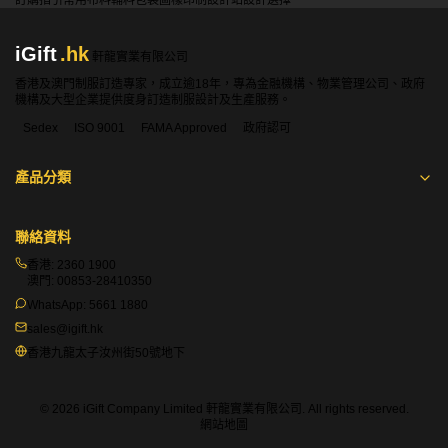
iGift
.hk
軒龍實業有限公司
香港及澳門制服訂造專家，成立逾18年，專為金融機構、物業管理公司、政府
機構及大型企業提供度身訂造制服設計及生產服務。
Sedex
ISO 9001
FAMA Approved
政府認可
產品分類
聯絡資料
香港:
2360 1900
澳門:
00853-28410350
WhatsApp:
5661 1880
sales@igift.hk
香港九龍太子汝州街50號地下
© 2026 iGift Company Limited 軒龍實業有限公司. All rights reserved.
網站地圖