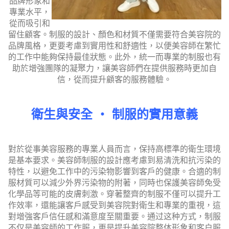
品牌形象和
專業水平，
從而吸引和
留住顧客。制服的設計、顏色和材質不僅需要符合美容院的
品牌風格，更要考慮到實用性和舒適性，以便美容師在繁忙
的工作中能夠保持最佳狀態。此外，統一而專業的制服也有
助於增強團隊的凝聚力，讓美容師們在提供服務時更加自
信，從而提升顧客的服務體驗。
衛生與安全 ‧ 制服的實用意義
對於從事美容服務的專業人員而言，保持高標準的衛生環境
是基本要求。美容師制服的設計應考慮到易清洗和抗污染的
特性，以避免工作中的污染物影響到客戶的健康。合適的制
服材質可以減少外界污染物的附著，同時也保護美容師免受
化學品等可能的皮膚刺激。穿著整齊的制服不僅可以提升工
作效率，還能讓客戶感受到美容院對衛生和專業的重視，這
對增強客戶信任感和滿意度至關重要。通过这种方式，制服
不仅是美容師的工作服，更是提升美容院整体形象和客户服