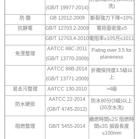
洗
)
(GB/T 19977-2014)
防
酸
GB 12012-2009
斷裂強力下降
<10%
抗靜電
GB/T 12703.2-2009
電荷面密度
≤5
GB/T 12703.4-2010
電阻率
≥105
月
≤
1011
AATCC 88C-2011
Pating over 3.5 for
免燙整理
planeness
(GB/T 13770-2009)
AATCC 88B-2014
折襉保持度
3.5
級以
上
(GB/T 13771-2009)
易去污整理
AATCC 130-2010
>4
級
AATCC 22-2014
防水
80
分
(3
級
)
以上
防水硬挺
(20
次水洗
)
(GB/T 4745-2012)
續燃時間
≤2S
阻燃時
阻燃整理
GB/T 5455-2014
間
≤3S
損毀長度
≤100mm