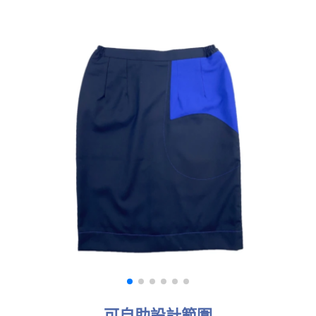
可自助設計範圍