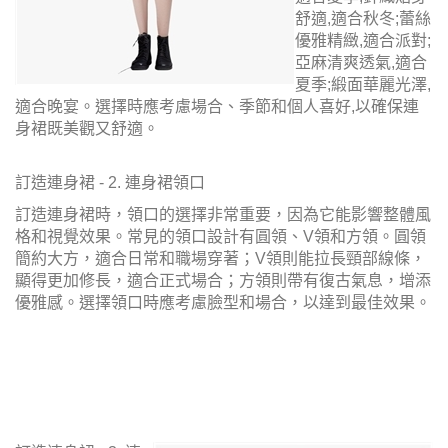
舒適,適合秋冬;蕾絲
優雅精緻,適合派對;
亞麻清爽透氣,適合
夏季;緞面華麗光澤,
適合晚宴。選擇時應考慮場合、季節和個人喜好,以確保連
身裙既美觀又舒適。
訂造連身裙 - 2. 連身裙領口
訂造連身裙時，領口的選擇非常重要，因為它能影響整體風
格和視覺效果。常見的領口設計有圓領、V領和方領。圓領
簡約大方，適合日常和職場穿著；V領則能拉長頸部線條，
顯得更加修長，適合正式場合；方領則帶有復古氣息，增添
優雅感。選擇領口時應考慮臉型和場合，以達到最佳效果。