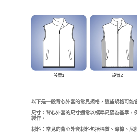
設置1
設置2
以下是一般背心外套的常見規格，這些規格可能
尺寸：背心外套的尺寸通常以標準尺碼為基準，例
製作。
材料：常見的背心外套材料包括棉質、涤棉、尼