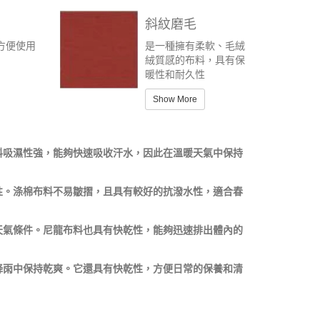
膠
斜紋磨毛
方便使用
是一種擁有柔軟、毛絨
絨質感的布料，具有保
暖性和耐久性
Show More
料吸濕性強，能夠快速吸收汗水，因此在溫暖天氣中保持
性。涤棉布料不易皺摺，且具有較好的抗潑水性，適合春
天氣條件。尼龍布料也具有快乾性，能夠迅速排出體內的
降雨中保持乾爽。它還具有快乾性，方便日常的保養和清