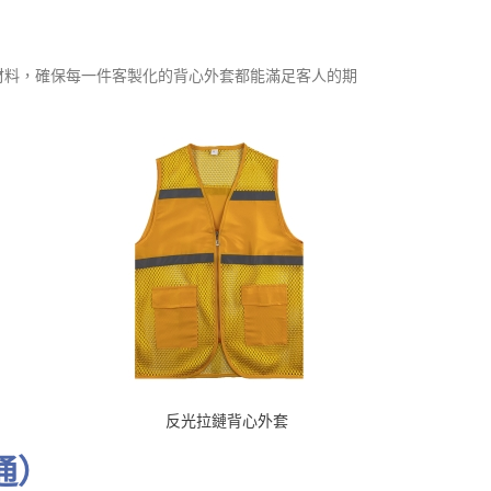
材料，確保每一件客製化的背心外套都能滿足客人的期
反光拉鏈背心外套
通）