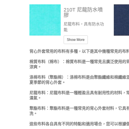
210T 尼龍防水噴
膠
尼龍布料，具有防水功
能
Show More
背心外套常用的布料有多種，以下是其中幾種常見的布
棉質布料（棉布）：棉質布料是一種常見且廣泛使用的
涼爽。
涤棉布料（聚酯棉）：涤棉布料是由聚酯纖維和棉纖維
夏季節的背心外套。
尼龍布料：尼龍布料是一種輕盈且具有耐用性的材料，
濕氣。
聚酯布料：聚酯布料是一種常見的背心外套材料，它具
洗。
這些布料各自具有不同的特點和適用場合，您可以根據