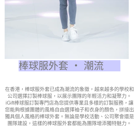
棒球服外套 ‧ 潮流
在香港，棒球服外套已成為潮流的象徵，越來越多的學校和
公司選擇訂製棒球服，以展示團隊的年輕活力和凝聚力。
iGift棒球服訂製專門店為您提供專業且多樣的訂製服務，讓
您能夠根據團體的風格自由選擇袖子和衣身的顏色，拼接出
獨具個人風格的棒球外套。無論是學校活動、公司聚會還是
團隊建設，這樣的棒球服外套都能為團隊增添獨特魅力。