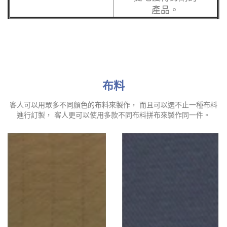
產品。
布料
客人可以用眾多不同顏色的布料來製作， 而且可以選不止一種布料
進行訂製， 客人更可以使用多款不同布料拼布來製作同一件。