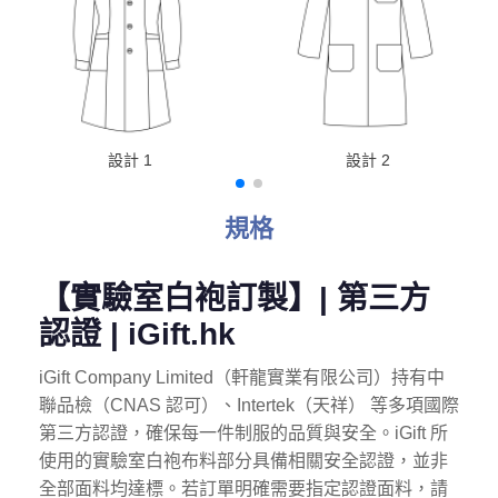
設計 1
設計 2
規格
【實驗室白袍訂製】| 第三方
認證 | iGift.hk
iGift Company Limited（軒龍實業有限公司）持有中
聯品檢（CNAS 認可）、Intertek（天祥） 等多項國際
第三方認證，確保每一件制服的品質與安全。
iGift 所
使用的實驗室白袍布料部分具備相關安全認證，並非
全部面料均達標。若訂單明確需要指定認證面料，請