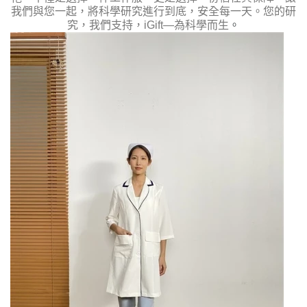
我們與您一起，將科學研究進行到底，安全每一天。您的研
究，我們支持，iGift—為科學而生
。