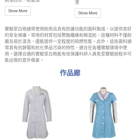
耐漂白水、耐氯漂
漂
Show More
Show More
實驗室白袍通常使用耐用且具有防護功能的面料製成，以提供良好
的安全保護。常用的材質包括聚酯纖維和棉混紡，這種材料不僅耐
磨且易於清洗，還能提供一定程度的阻燃性能。此外，這些面料通
常具有抗靜電和抗化學品污染的特性，適合在各種實驗環境中使
用。選擇合適的實驗室白袍能有效保護科研人員免受實驗過程中可
能出現的意外傷害。
作品廊