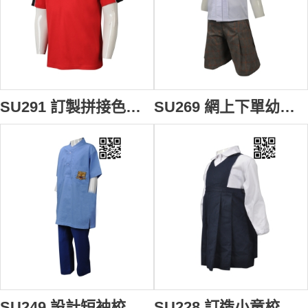
SU291 訂製拼接色短袖校服 設計POLO校服 校服供應商 紅色撞黑色
SU269 網上下單幼稚園女童校服套裝 訂造幼稚園女童校服 自訂女童校服專營店
SU249 設計短袖校服套裝 供應小童校服套裝 新加坡 SHARMA 校服專門店
SU228 訂造小童校服裙裝 網上下單裙裝校服 度身訂造女童校服 校服供應商