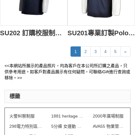
SU202 訂購校服制服 訂做男裝Polo衫 設計Polo款式 訂製運動校服 校服製造商HK
SU201專業訂製Polo衫 設計班衫款式 香港校服 訂購團體校服短袖衫 自製校服制服 校服批發商HK
1
2
3
4
5
»
<<本網站所展示的產品照片，均為客戶在本公司所訂購之產品，只
供參考用途。如客戶對產品展示有任何疑問，可聯絡iGift進行查詢或
移除。>>
標籤
火警糾察制服
1881 heritage 制服
2000年廣場制服
298電力特別區制服
5分褲 女運動 訂做
AVA55 物業管理會所制服