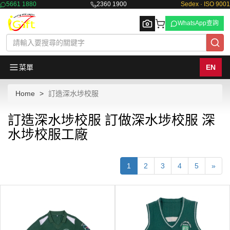
5661 1880
2360 1900
Sedex · ISO 9001
WhatsApp查詢
菜單
EN
Home
訂造深水埗校服
Browse
訂造深水埗校服 訂做深水埗校服 深
水埗校服工廠
1
2
3
4
5
»