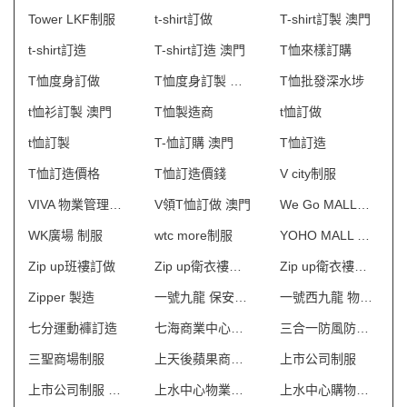
Tower LKF制服
t-shirt訂做
T-shirt訂製 澳門
t-shirt訂造
T-shirt訂造 澳門
T恤來樣訂購
T恤度身訂做
T恤度身訂製 澳門
T恤批發深水埗
t恤衫訂製 澳門
T恤製造商
t恤訂做
t恤訂製
T-恤訂購 澳門
T恤訂造
T恤訂造價格
T恤訂造價錢
V city制服
VIVA 物業管理會所制服
V領T恤訂做 澳門
We Go MALL制服
WK廣場 制服
wtc more制服
YOHO MALL 形點制服
Zip up班褸訂做
Zip up衛衣褸製造商hk
Zip up衛衣褸訂造
Zipper 製造
一號九龍 保安制服
一號西九龍 物業管理會所制服
七分運動褲訂造
七海商業中心制服
三合一防風防水保溫風褸
三聖商場制服
上天後蘋果商業場制服
上市公司制服
上市公司制服 澳門
上水中心物業管理會所制服
上水中心購物商場制服