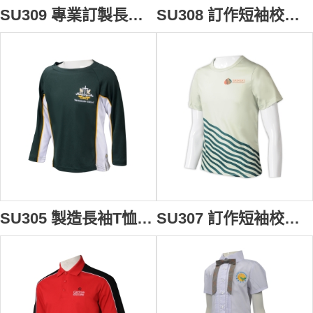
SU309 專業訂製長袖校服 個人設計立領polo恤校服 綠色印花logo 校服專營店 國際學校 預備班 幼兒園
SU308 訂作短袖校服熱升華T恤 自製黃色圓領印LOGO熱升華 校服供應商 HK 國際學校 預備班
SU305 製造長袖T恤校服 設計拼接刺繡LOGO校服 校服專門店 英國
SU307 訂作短袖校服熱升華T恤 自製圓領印LOGO熱升華 校服供應商 HK 國際學校 預備班