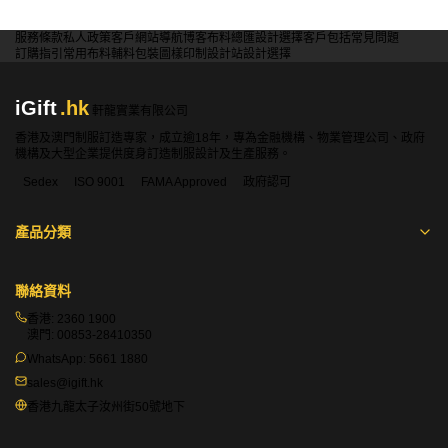
服務條款
私人政策
客戶
網站導航
博客
布料總匯
設計選擇
客戶包括
常見問題
訂購指引
常用布料
輔料包裝
圖樣印制
設計站
設計選擇
iGift
.hk
軒龍實業有限公司
香港及澳門制服訂造專家，成立逾18年，專為金融機構、物業管理公司、政府
機構及大型企業提供度身訂造制服設計及生產服務。
Sedex
ISO 9001
FAMA Approved
政府認可
產品分類
聯絡資料
香港:
2360 1900
澳門:
00853-28410350
WhatsApp:
5661 1880
sales@igift.hk
香港九龍太子汝州街50號地下