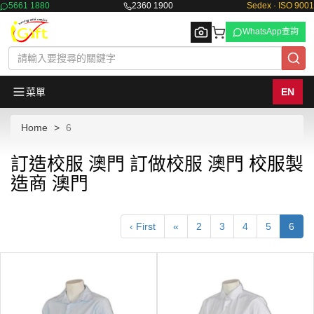
5661 1880
2360 1900
Sedex · ISO 9001
WhatsApp查詢
菜單
EN
Home
6
Browse
訂造校服 澳門 訂做校服 澳門 校服製
造商 澳門
‹ First
«
2
3
4
5
6