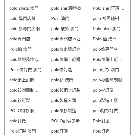
polo shirts 澳門
polo shirt製造商
Polo shirt訂購 澳門
polo 專門店網
Polo 澳門
polo 衫團體制服訂造
polo 衫專門店網
polo 襯衫 澳門
Polo-shirt 澳門
polo專門店
polo專門店地址
Polo-恤 澳門
Polo恤 澳門
polo恤來版訂造
polo恤專門店
polo恤服務中心
polo恤網上訂購
Polo恤網上訂購 澳門
Polo-恤訂做 澳門
polo恤訂造
polo班衫 澳門
polo網上訂購
polo衫 澳門
polo衫團體制服
polo衫團體制服訂造
polo衫網上訂製
polo衫訂做
polo衫訂製
polo製造公司
polo製造工廠
POLO襯衫網上訂購
polo襯衫製造商HK
polo襯衫訂做
polo訂做
POLO訂做少量
Polo訂製
Polo訂製 澳門
polo訂購
Polo訂造