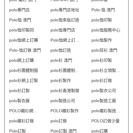
polo專門店
polo專門店地址
Polo-恤 澳門
Polo恤 澳門
polo恤來版訂造
polo恤印製
polo恤印製同
polo恤專門店
polo恤服務中心
polo恤網上訂購
Polo恤網上訂購 澳門
polo恤製作
Polo-恤訂做 澳門
polo恤訂造
polo班衫 澳門
polo網上訂購
polo衫 澳門
polo衫印製
polo衫團體制服
polo衫團體制服訂造
polo衫立領製衣廠
polo衫網上訂製
polo衫製作
polo衫訂做
polo衫訂製
polo衫香港製做
polo製衣公司
polo製衣廠
polo製造公司
polo製造工廠
POLO襯衫網上訂購
POLO襯衫製作
polo襯衫製造商HK
polo襯衫訂做
polo訂做
POLO訂做少量
Polo訂製
Polo訂製 澳門
polo訂購