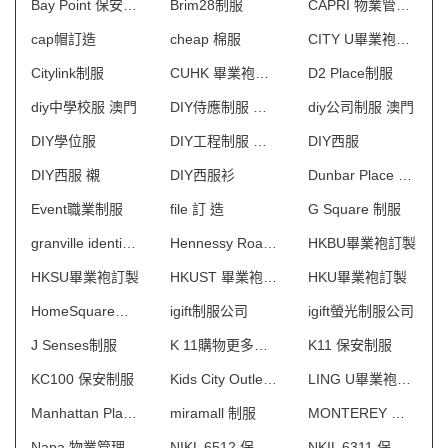
Bay Point 保安制服
Brim28制服
CAPRI 物業管理會所制服
cap帽訂造
cheap 棉服
CITY U畢業袍訂製
Citylink制服
CUHK 畢業袍訂製
D2 Place制服
diy中學校服 澳門
DIY侍應制服 澳門
diy公司制服 澳門
DIY學位服
DIY工程制服 澳門
DIY西服
DIY西服 襯
DIY西服衫
Dunbar Place 物業管理會所制服
Event職業制服
file 訂 造
G Square 制服
granville identity 制服
Hennessy Road 保安制服
HKBU畢業袍訂製
HKSU畢業袍訂製
HKUST 畢業袍訂製
HKU畢業袍訂製
HomeSquare制服
igift制服公司
igift螢光制服公司
J Senses制服
K 11購物更多術館 制服
K11 保安制服
KC100 保安制服
Kids City Outlet制服
LING U畢業袍訂製
Manhattan Place 保安制服
miramall 制服
MONTEREY 物業管理會所制服
Napa 物業管理會所制服
NIKL 6512 保安制服
NKIL 6311 保安制服