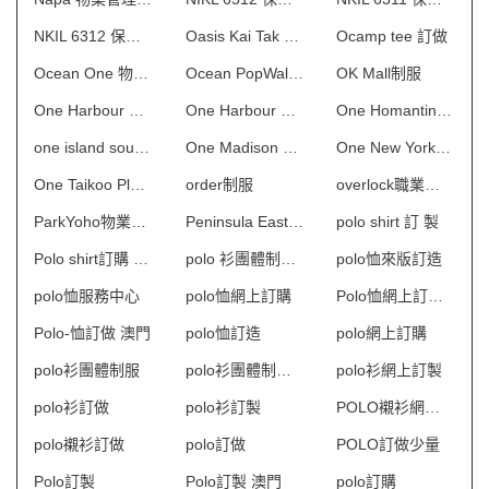
NKIL 6312 保安制服
Oasis Kai Tak 物業管理會所制服
Ocamp tee 訂做
Ocean One 物業管理會所制服
Ocean PopWalk制服
OK Mall制服
One Harbour Square一期 保安制服
One Harbour Square二期 保安制服
One Homantin 物業管理會所制服
one island south制服
One Madison 物業管理會所制服
One New York 物業管理會所制服
One Taikoo Place 保安制服
order制服
overlock職業制服
ParkYoho物業管理會所制服
Peninsula East 物業管理會所制服
polo shirt 訂 製
Polo shirt訂購 澳門
polo 衫團體制服訂造
polo恤來版訂造
polo恤服務中心
polo恤網上訂購
Polo恤網上訂購 澳門
Polo-恤訂做 澳門
polo恤訂造
polo網上訂購
polo衫團體制服
polo衫團體制服訂造
polo衫網上訂製
polo衫訂做
polo衫訂製
POLO襯衫網上訂購
polo襯衫訂做
polo訂做
POLO訂做少量
Polo訂製
Polo訂製 澳門
polo訂購