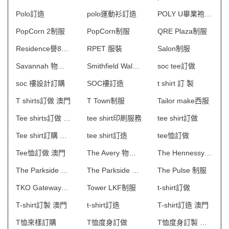
Polo訂造
polo運動衫訂造
POLY U畢業袍訂製
PopCorn 2制服
PopCorn制服
QRE Plaza制服
Residence譽88物業管理會所制服
RPET 服裝
Salon制服
Savannah 物業管理會所制服
Smithfield Walk制服
soc tee訂做
soc 褸設計訂購
SOC褸訂造
t shirt 訂 製
T shirts訂做 澳門
T Town制服
Tailor make西服
Tee shirts訂做 澳門
tee shirt印刷服務
tee shirt訂做
Tee shirt訂購 澳門
tee shirt訂造
tee恤訂做
Tee恤訂做 澳門
The Avery 物業管理會所制服
The Hennessy制服
The Parkside Place制服
The Parkside 物業管理會所制服
The Pulse 制服
TKO Gateway制服
Tower LKF制服
t-shirt訂做
T-shirt訂製 澳門
t-shirt訂造
T-shirt訂造 澳門
T恤來樣訂購
T恤度身訂做
T恤度身訂製 澳門