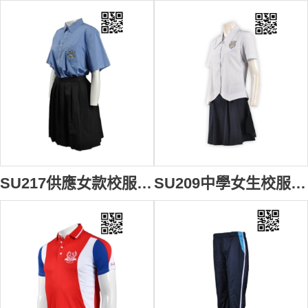
SU217供應女款校服套装 設計學院專用校服 澳洲小學中學校服 百褶裙 大量訂造校服套装 校服制服公司
SU209中學女生校服 校服裙訂造 校服經典款式 中學校服團體訂購 校服中心