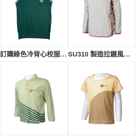
訂購綠色冷背心校服 訂做V領繡花LOGO 中小學校服 校服供應商 秋冬 校服 SU323
SU310 製造拉鏈風褸校服 設計團體連帽拼接印花紅色邊風褸校服 校服批發商 國際學校 預備班 幼稚園