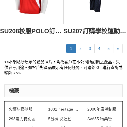
SU208校服POLO訂做 團體校服POLO恤 度身訂造校服Polo恤 校友會 舊生紀念 校服Polo恤供應商 校服Polo恤專門店HK
SU207訂購學校運動褲 設計運動褲款式 跑步運動長褲 訂購團體校服褲 運動校服褲批發HK
1
2
3
4
5
»
<<本網站所展示的產品照片，均為客戶在本公司所訂購之產品，只
供參考用途。如客戶對產品展示有任何疑問，可聯絡iGift進行查詢或
移除。>>
標籤
火警糾察制服
1881 heritage 制服
2000年廣場制服
298電力特別區制服
5分褲 女運動 訂做
AVA55 物業管理會所制服