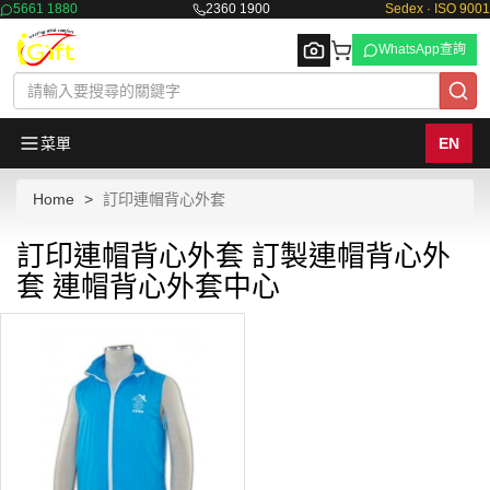
5661 1880
2360 1900
Sedex · ISO 9001
WhatsApp查詢
菜單
EN
Home
訂印連帽背心外套
Browse
訂印連帽背心外套 訂製連帽背心外
套 連帽背心外套中心