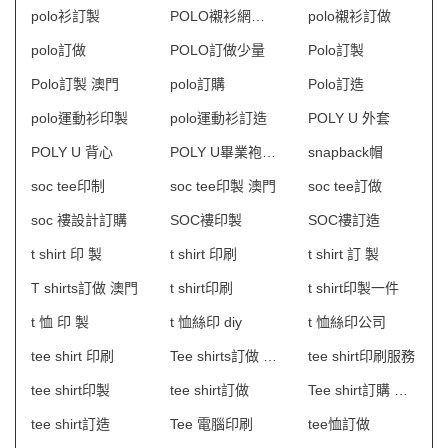
polo衫訂製
POLO襯衫網上訂購
polo襯衫訂做
polo訂做
POLO訂做少量
Polo訂製
Polo訂製 澳門
polo訂購
Polo訂造
polo運動衫印製
polo運動衫訂造
POLY U 外套
POLY U 背心
POLY U畢業袍訂製
snapback帽
soc tee印制
soc tee印製 澳門
soc tee訂做
soc 褸設計訂購
SOC褸印製
SOC褸訂造
t shirt 印 製
t shirt 印刷
t shirt 訂 製
T shirts訂做 澳門
t shirt印刷
t shirt印製一件
t 恤 印 製
t 恤絲印 diy
t 恤絲印公司
tee shirt 印刷
Tee shirts訂做 澳門
tee shirt印刷服務
tee shirt印製
tee shirt訂做
Tee shirt訂購 澳門
tee shirt訂造
Tee 電腦印刷
tee恤訂做