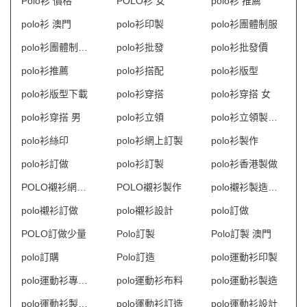
Polo衫 價格
POLO衫 女
polo衫 推薦
polo衫 澳門
polo衫印製
polo衫團體制服
polo衫團體制服訂造
polo衫批發
polo衫批發價
polo衫推薦
polo衫搭配
polo衫版型
polo衫版型下載
polo衫穿搭
polo衫穿搭 女
polo衫穿搭 男
polo衫立領
polo衫立領製衣廠
polo衫絲印
polo衫網上訂製
polo衫製作
polo衫訂做
polo衫訂製
polo衫香港製做
POLO襯衫網上訂購
POLO襯衫製作
polo襯衫製造商HK
polo襯衫訂做
polo襯衫設計
polo訂做
POLO訂做少量
Polo訂製
Polo訂製 澳門
polo訂購
Polo訂造
polo運動衫印製
polo運動衫專門店
polo運動衫布料
polo運動衫製造
polo運動衫製造商香港
polo運動衫訂造
polo運動衫設計