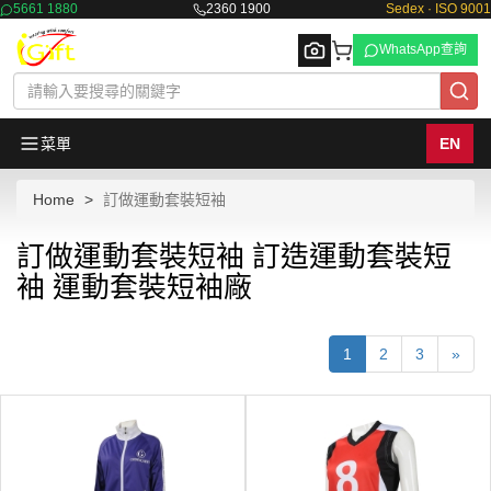
5661 1880
2360 1900
Sedex · ISO 9001
WhatsApp查詢
菜單
EN
Home
訂做運動套裝短袖
Browse
訂做運動套裝短袖 訂造運動套裝短
袖 運動套裝短袖廠
1
2
3
»