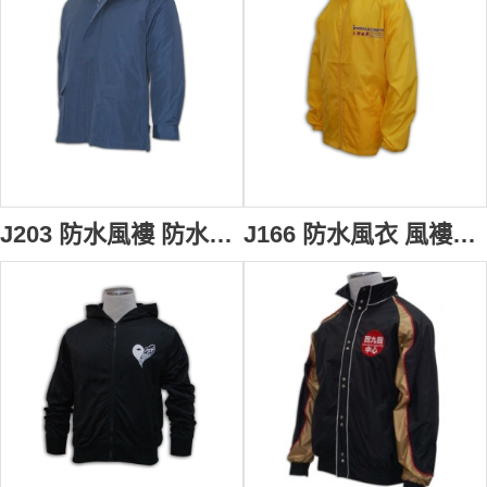
J203 防水風褸 防水風衣 訂做windbreaker 風褸專門店
J166 防水風衣 風褸專門店 風褸批發 香港造衫 風褸設計 風褸印製