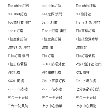
Tee shirts訂做 澳門
tee shirt訂做
Tee shirt訂購 澳門
tee shirt訂造
Tee定做 澳門
tee恤訂做
Tee恤訂做 澳門
t-shirt訂做
T-shirt訂製 澳門
t-shirt訂造
T-shirt訂造 澳門
T恤來樣訂購
T恤度身訂做
T恤度身訂製 澳門
T恤批發深水埗
t恤衫訂製 澳門
t恤訂做
t恤訂製
T-恤訂購 澳門
T恤訂造
T恤訂造價格
T恤訂造價錢
uv100防曬外套
V領T恤訂做 澳門
V領毛衣
V領開襟毛衣
XXL 風褸
XXXL 風褸
Zip up班褸訂做
Zip up衛衣褸製造商hk
Zip up衛衣褸訂造
Zip up衛衣褸設計
七分運動褲訂造
三合一全天侯風褸
三合一全天侯風褸供應商
三合一全天侯風褸專賣店
三合一防風防水保溫風褸
上水中心物業管理會所制服
上水中心購物商場制服