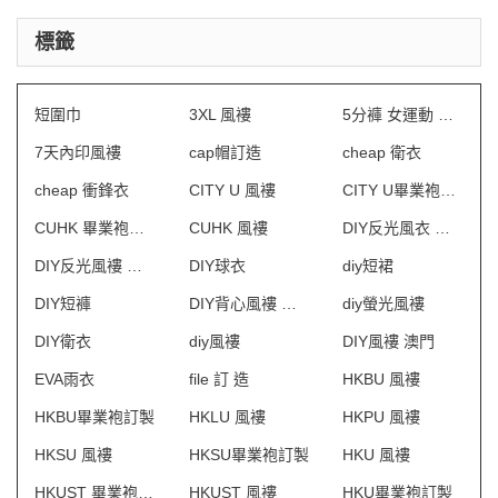
標籤
短圍巾
3XL 風褸
5分褲 女運動 訂做
7天內印風褸
cap帽訂造
cheap 衛衣
cheap 衝鋒衣
CITY U 風褸
CITY U畢業袍訂製
CUHK 畢業袍訂製
CUHK 風褸
DIY反光風衣 澳門
DIY反光風褸 澳門
DIY球衣
diy短裙
DIY短褲
DIY背心風褸 澳門
diy螢光風褸
DIY衛衣
diy風褸
DIY風褸 澳門
EVA雨衣
file 訂 造
HKBU 風褸
HKBU畢業袍訂製
HKLU 風褸
HKPU 風褸
HKSU 風褸
HKSU畢業袍訂製
HKU 風褸
HKUST 畢業袍訂製
HKUST 風褸
HKU畢業袍訂製