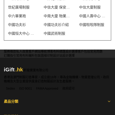
世紀廣場制服
中信大廈 保安制服
中信大廈制服
中六畢業袍
中南大廈 物業管理會所制服
中國人壽中心 保安制服
中國功夫衫
中國功夫衫介紹
中國啦啦隊制服
中國恒大中心 保安制服
中國武術制服
服務條款
私人政策
客戶
網站導航
博客
布料總匯
設計選擇
客戶包括
常見問題
訂購指引
常用布料
輔料包裝
圖樣印制
設計站
設計選擇
iGift
.hk
軒龍實業有限公司
香港及澳門制服訂造專家，成立逾18年，專為金融機構、物業管理公司、政府
機構及大型企業提供度身訂造制服設計及生產服務。
Sedex
ISO 9001
FAMA Approved
政府認可
產品分類