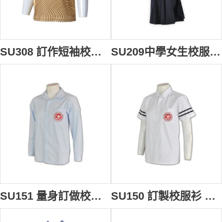
SU308 訂作短袖校服熱升華T恤 自製黃色圓領印LOGO熱升華 校服供應商 HK 國際學校 預備班
SU209中學女生校服 校服裙訂造 校服經典款式 中學校服團體訂購 校服中心
SU151 量身訂做校園制服 訂購校服款式 訂製中學制服 校服專門店 校服製作
SU150 訂製校服衫 訂購中學校服制服 訂做校服供應商HK