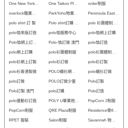
One New York 物業管理會所制服
One Taikoo Place 保安制服
order制服
overlock職業制服
ParkYoho物業管理會所制服
Peninsula East 物業管理會所制服
polo shirt 訂 製
Polo shirt訂購 澳門
polo 衫團體制服訂造
polo恤來版訂造
polo恤服務中心
polo恤網上訂購
Polo恤網上訂購 澳門
Polo-恤訂做 澳門
polo恤訂造
polo網上訂購
polo衫團體制服
polo衫團體制服訂造
polo衫網上訂製
polo衫訂做
polo衫訂製
polo衫香港製做
POLO襯衫網上訂購
polo襯衫訂做
polo訂做
POLO訂做少量
Polo訂製
Polo訂製 澳門
polo訂購
Polo訂造
polo運動衫訂造
POLY U畢業袍訂製
PopCorn 2制服
PopCorn制服
QRE Plaza制服
Residence譽88物業管理會所制服
RPET 服裝
Salon制服
Savannah 物業管理會所制服