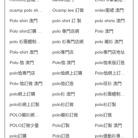
ocamp polo shirt 澳門
Ocamp tee 訂做
order圍裙 澳門
Polo shirt 澳門
polo shirt 訂 製
polo shirts 澳門
Polo shirt訂購 澳門
polo 專門店網
Polo 澳門
polo 衫團體制服訂造
polo 衫專門店網
polo 襯衫 澳門
Polo-shirt 澳門
polo專門店
polo專門店地址
Polo-恤 澳門
Polo恤 澳門
polo恤來版訂造
polo恤專門店
polo恤網上訂購
Polo恤網上訂購 澳門
Polo-恤訂做 澳門
polo恤訂造
polo班衫 澳門
polo網上訂購
polo衫 澳門
polo衫團體制服訂造
polo衫網上訂製
polo衫訂做
polo衫訂製
POLO襯衫網上訂購
polo襯衫訂做
polo訂做
POLO訂做少量
Polo訂製
Polo訂製 澳門
polo訂購
Polo訂造
polo運動衫專門店