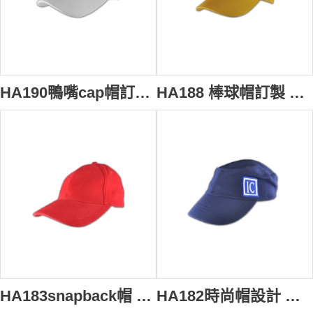
HA190鴨嘴cap帽訂造 cap帽設計 cap帽製作
HA188 棒球帽訂製 棒球帽設計 香港
HA183snapback帽 棒球帽訂製 棒球帽設計 香港 龍舟帽
HA182時尚帽設計 棒球帽訂製 棒球帽設計 香港