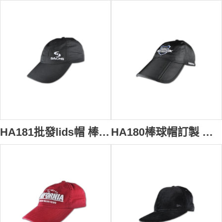
HA181批發lids帽 棒球帽訂製 棒球帽設計 香港
HA180棒球帽訂製 棒球帽設計 香港