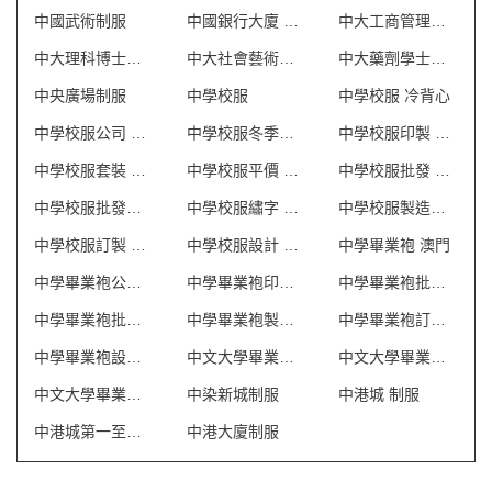
中國武術制服
中國銀行大廈 保安制服
中大工商管理學院
中大理科博士畢業袍
中大社會藝術硕士研究生畢業袍
中大藥劑學士畢業袍
中央廣場制服
中學校服
中學校服 冷背心
中學校服公司 澳門
中學校服冬季冷衫
中學校服印製 澳門
中學校服套裝 澳門
中學校服平價 澳門
中學校服批發 澳門
中學校服批發商 澳門
中學校服繡字 澳門
中學校服製造商 澳門
中學校服訂製 澳門
中學校服設計 澳門
中學畢業袍 澳門
中學畢業袍公司 澳門
中學畢業袍印製 澳門
中學畢業袍批發 澳門
中學畢業袍批發商 澳門
中學畢業袍製造商 澳門
中學畢業袍訂製 澳門
中學畢業袍設計 澳門
中文大學畢業袍供應商
中文大學畢業袍批發
中文大學畢業袍訂製
中染新城制服
中港城 制服
中港城第一至第六座 保安制服
中港大廈制服