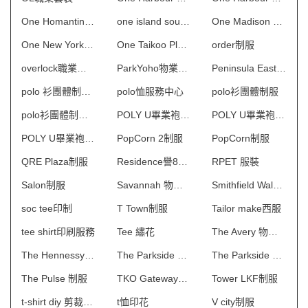
One Homantin 物業管理會所制服
one island south制服
One Madison 物業管理會所制服
One New York 物業管理會所制服
One Taikoo Place 保安制服
order制服
overlock職業制服
ParkYoho物業管理會所制服
Peninsula East 物業管理會所制服
polo 衫團體制服訂造
polo恤服務中心
polo衫團體制服
polo衫團體制服訂造
POLY U畢業袍供應商
POLY U畢業袍批發
POLY U畢業袍訂製
PopCorn 2制服
PopCorn制服
QRE Plaza制服
Residence譽88物業管理會所制服
RPET 服裝
Salon制服
Savannah 物業管理會所制服
Smithfield Walk制服
soc tee印制
T Town制服
Tailor make西服
tee shirt印刷服務
Tee 繡花
The Avery 物業管理會所制服
The Hennessy制服
The Parkside Place制服
The Parkside 物業管理會所制服
The Pulse 制服
TKO Gateway制服
Tower LKF制服
t-shirt diy 剪裁制作
t恤印花
V city制服