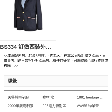
BS334 訂做西裝外套 拼接包邊西裝 度身訂製西裝 專業定做西裝
<<本網站所展示的產品照片，均為客戶在本公司所訂購之產品，只
供參考用途。如客戶對產品展示有任何疑問，可聯絡iGift進行查詢或
移除。>>
標籤
火警糾察制服
禮物 盒
1881 heritage 制服
2000年廣場制服
298電力特別區制服
AVA55 物業管理會所制服