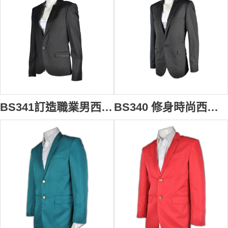
BS341訂造職業男西裝 訂購銀行西裝外套 設計西裝外套款式 訂造男西裝褸 平做西裝供應商
BS340 修身時尚西裝 訂做男西裝外套 西裝外套搭配 團體行政西裝 西裝褸 袖長 西裝款式設計 男西裝 brand 公司西裝專門店