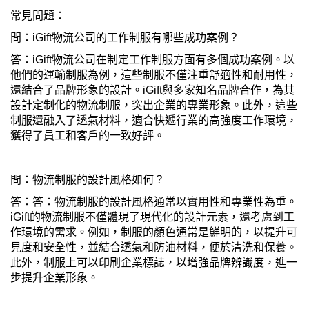
常見問題：
問：iGift物流公司的工作制服有哪些成功案例？
答：iGift物流公司在制定工作制服方面有多個成功案例。以
他們的運輸制服為例，這些制服不僅注重舒適性和耐用性，
還結合了品牌形象的設計。iGift與多家知名品牌合作，為其
設計定制化的物流制服，突出企業的專業形象。此外，這些
制服還融入了透氣材料，適合快遞行業的高強度工作環境，
獲得了員工和客戶的一致好評。
問：物流制服的設計風格如何？
答：答：物流制服的設計風格通常以實用性和專業性為重。
iGift的物流制服不僅體現了現代化的設計元素，還考慮到工
作環境的需求。例如，制服的顏色通常是鮮明的，以提升可
見度和安全性，並結合透氣和防油材料，便於清洗和保養。
此外，制服上可以印刷企業標誌，以增強品牌辨識度，進一
步提升企業形象。