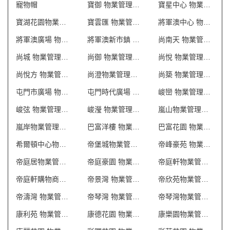
寵物帽
寶御 物業管理會所制服
寶星中心 物業管理會所制服
寶湖花園物業管理會所制服
寶雲匯 物業管理會所制服
將軍澳中心 物業管理會所制服
將軍澳廣場 物業管理會所制服
將軍澳新市鎮 物業管理會所制服
尚南天 物業管理會所制服
尚城 物業管理會所制服
尚御 物業管理會所制服
尚悅 物業管理會所制服
尚悅方 物業管理會所制服
尚澄物業管理會所制服
尚築 物業管理會所制服
屯門市廣場 物業管理會所制服
屯門時代廣場 物業管理會所制服
峻巒 物業管理會所制服
峻弦 物業管理會所制服
峻瀅 物業管理會所制服
嵐山物業管理會所制服
嵐岸物業管理會所制服
巴富洋樓 物業管理會所制服
巴富花園 物業管理會所制服
希爾頓中心物業管理會所制服
帝堡城物業管理會所制服
帝峰豪苑 物業管理會所制服
帝庭居物業管理會所制服
帝庭豪園 物業管理會所制服
帝庭軒物業管理會所制服
帝庭軒購物商場制服
帝景灣 物業管理會所制服
帝欣苑物業管理會所制服
帝濤灣 物業管理會所制服
帝琴灣 物業管理會所制服
帝琴灣物業管理會所制服
康利苑 物業管理會所制服
康德花園 物業管理會所制服
康樂園物業管理會所制服