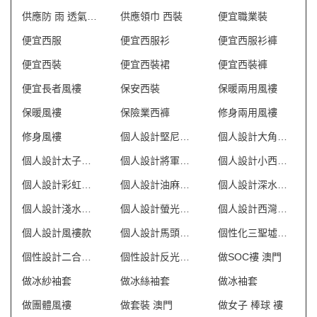
供應防 雨 透氣 風 褸
供應領巾 西裝
便宜職業裝
便宜西服
便宜西服衫
便宜西服衫褲
便宜西裝
便宜西裝裙
便宜西裝褲
便宜長者風褸
保安西裝
保暖兩用風褸
保暖風褸
保險業西褲
修身兩用風褸
修身風褸
個人設計堅尼地城風褸
個人設計大角咀風褸
個人設計太子風褸
個人設計將軍澳風褸
個人設計小西灣風褸
個人設計彩虹風褸
個人設計油麻地風褸
個人設計深水埗風褸
個人設計淺水灣風褸
個人設計螢光風褸款
個人設計西灣河T恤
個人設計風褸款
個人設計馬頭角風褸
個性化三聖墟風褸
個性設計二合一風褸
個性設計反光帶風褸
做SOC褸 澳門
做冰紗袖套
做冰絲袖套
做冰袖套
做團體風褸
做套裝 澳門
做女子 棒球 褸