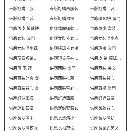
來版訂購西服套裝
來版訂購西服裝
來版訂購西裝
來版訂購西裝套裝
來版訂購風褸
供應SOC褸 澳門
供應仿皮 棒球褸
供應休閒運動套裝
供應單車 套裝
供應套裝 澳門
供應女裝外套批發
供應女裝潛水衣
供應女裝潛水褲
供應棒球外套褸
供應班褸 澳門
供應現貨短袖恤衫
供應現貨長袖恤衫
供應皮 袖 棒球 褸
供應薄 風 褸
供應西裝 澳門
供應西裝 英文
供應西裝外套 女
供應西裝推薦
供應西裝背心
供應西裝背心 女
供應西裝背心 香港
供應西褲 澳門
供應訂做風褸
供應訂造西服
供應訂造西裝
供應運動套裝 英文
供應運動套裝女
供應長款背心外套
供應長沙灣中學校服
供應長沙灣小學校服
供應長沙灣幼稚園校服
供應長沙灣校服
供應長袖英倫外套
供應長風衣英文