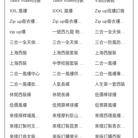
Tailor make西服
Tailor make西裝
V領西裝款
XXL 風褸
XXXL 風褸
Zip up班褸訂做
Zip up衛衣褸製造商hk
Zip up衛衣褸訂造
Zip up衛衣褸設計
zip up褸
一號西九龍 物業管理會所制服
三合一全天侯風褸
三合一全天侯風褸供應商
三合一全天侯風褸專賣店
三合一防風防水保溫風褸
上海西服
上海西服套裝
上海西服裝
上海西裝
中學校服套裝 澳門
二合一風褸
二合一風褸中心
二合一風褸供應商
二合一風褸專門店
二合一風褸批發商
人氣長褲
人生第一套西裝
休閒西裝褲
休閒長褲
低價棒球褸
低價風褸
低預算棒球褸
低預算風褸
來樣掃桿埔風褸外套
來樣摩利臣山風褸外套
來樣西環風褸外套
來樣訂製何文田風褸
來樣訂製荔景風褸
來樣訂製青衣風褸
來樣訂造女裝潛水褲
來版訂購螢光風褸
來版訂購西服