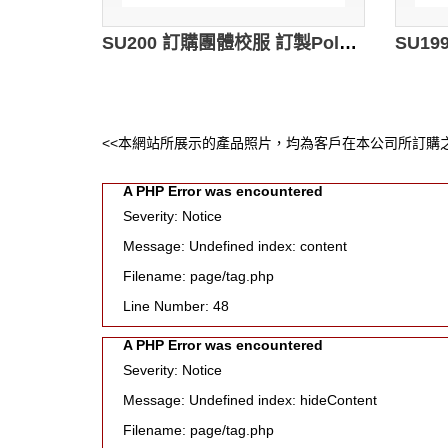
SU200 訂購團體校服 訂製Polo短袖 設計Polo衫款式 來樣訂購校服制服 校服供應商HK
<<本網站所展示的產品照片，均為客戶在本公司所訂購之
A PHP Error was encountered
Severity: Notice
Message: Undefined index: content
Filename: page/tag.php
Line Number: 48
A PHP Error was encountered
Severity: Notice
Message: Undefined index: hideContent
Filename: page/tag.php