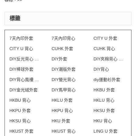
標籤
7天內印外套
7天內印背心
CITY U 外套
CITY U 背心
CUHK 外套
CUHK 背心
DIY反光背心 澳門
DIY外套
DIY夾棉背心 澳門
DIY棒球外套
DIY潮版外套
DIY背心
DIY背心風褸 澳門
DIY螢光背心
diy運動衫外套
DIY金光絨外套
DIY馬甲背心
HKBU 外套
HKBU 背心
HKLU 外套
HKLU 背心
HKPU 外套
HKPU 背心
HKSU 外套
HKSU 背心
HKU 外套
HKU 背心
HKUST 外套
HKUST 背心
LING U 外套