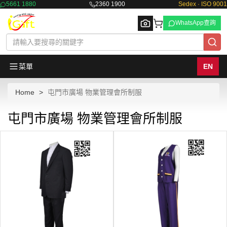
5661 1880
2360 1900
Sedex · ISO 9001
WhatsApp查詢
菜單
EN
Home
屯門市廣場 物業管理會所制服
Browse
屯門市廣場 物業管理會所制服