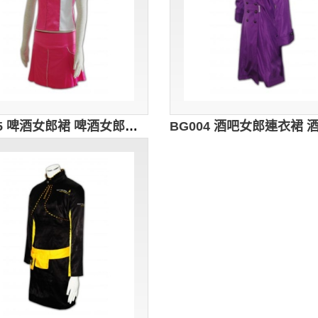
BG005 啤酒女郎裙 啤酒女郎宣傳服 訂造啤酒女郎套裝 啤酒制服專門店HK