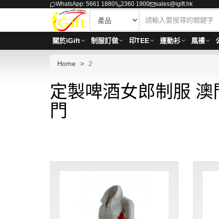
WhatsApp: 5661 1880
2360 1900
sales@igift.hk
關於iGift
制服訂做
印TEE
運動衫
風褸
Home
2
定製啤酒女郎制服 澳
門