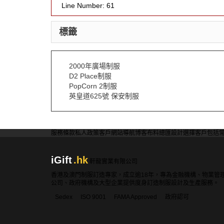
Line Number: 61
標籤
2000年廣場制服
D2 Place制服
PopCorn 2制服
英皇道625號 保安制服
服務條款
私人政策
客戶
網站導航
博客
布料總匯
設計選擇
客戶包括
iGift
.hk
軒龍實業有限公司
香港及澳門制服訂造專家，成立逾18年，專為金融機構、物業管
公司、政府機構及大型企業提供度身訂造制服設計及生產服務。
Sedex
ISO 9001
FAMA Approved
政府認可