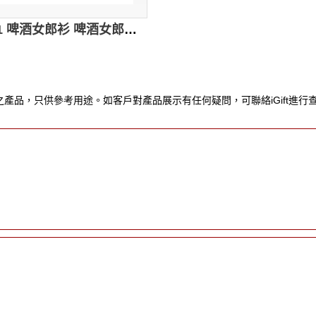
BG001 啤酒女郎衫 啤酒女郎制服 推廣產品制服 宣傳服宣傳服訂造 啤酒制服供應商HK
產品，只供參考用途。如客戶對產品展示有任何疑問，可聯絡iGift進行查