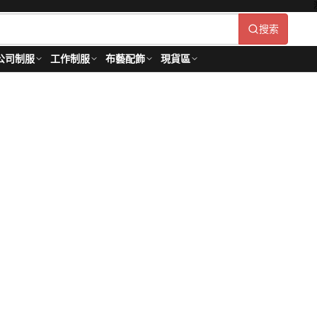
搜索
公司制服
工作制服
布藝配飾
現貨區