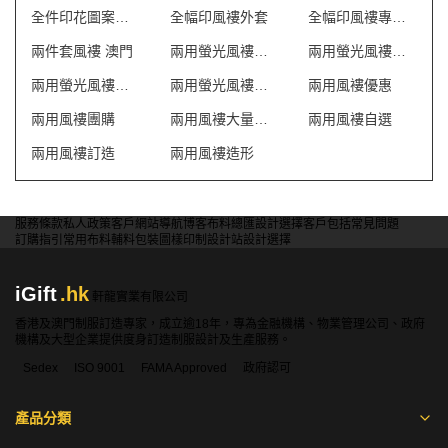
全件印花圖案風褸批發
全幅印風褸外套
全幅印風褸專門店
兩件套風褸 澳門
兩用螢光風褸團購
兩用螢光風褸大量訂造
兩用螢光風褸訂造
兩用螢光風褸造形
兩用風褸優惠
兩用風褸團購
兩用風褸大量訂造
兩用風褸自選
兩用風褸訂造
兩用風褸造形
服務條款
私人政策
客戶
網站導航
博客
布料總匯
設計選擇
客戶包括
常見問題
訂購指引
常用布料
輔料包裝
圖樣印制
設計站
設計選擇
iGift
.hk
軒龍實業有限公司
香港及澳門制服訂造專家，成立逾18年，專為金融機構、物業管理公司、政府
機構及大型企業提供度身訂造制服設計及生產服務。
Sedex
ISO 9001
FAMA Approved
政府認可
產品分類