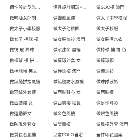
個性設計反光帶風褸
個性設計網球POLO
做SOC褸 澳門
做啤酒女郎制服 澳門
做團體風褸
做太子中學校服
做太子小學校服
做太子幼稚園校服
做太子校服
做女子 棒球 褸
做女裝恤衫 澳門
做女裝潛水衣
做彷 皮 棒球 外套 訂 製
做承建商 風褸
做棒球 褸 拼 色
做棒球 褸 拼 色 訂
做棒球外套 女
做棒球帽
做棒球帽 英文
做棒球褸 澳門
做欖球衫
做無縫拼接風褸
做無縫防水風褸
做球隊波衫
做羽絨外套褸
做西裝背心 女
做西裝褸
做西裝褸 女
做西裝褸 袖長
做足球隊衫
做運動褲女
做金色風褸
做銀色風褸
做防風外套女
做雙面褸
做風褸外套 澳門
優質長者風褸
兒童POLO自定
全件印花圖案風褸