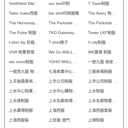
Smithfield Walk制服
soc tee印制
T Town制服
Tailor make西服
tee shirt印刷服務
The Avery 物業管理會所制服
The Hennessy制服
The Parkside Place制服
The Parkside 物業管理會所制服
The Pulse 制服
TKO Gateway制服
Tower LKF制服
t-shirt diy 剪裁制作
T-shirt牌子
V city制服
VIVA 物業管理會所制服
We Go MALL制服
WK廣場 制服
wtc more制服
YOHO MALL 形點制服
一號九龍 保安制服
一號西九龍 物業管理會所制服
七海商業中心制服
三聖商場制服
上天後蘋果商業場制服
上市公司制服
上市公司制服 澳門
上水中心物業管理會所制服
上水中心購物商場制服
上水制服
上水匯制服
上水名都商場制服
上水名都物業管理會所制服
上水廣場制服
上海西服
上海西服套裝
上海西服裝
上班服 澳門
上環制服