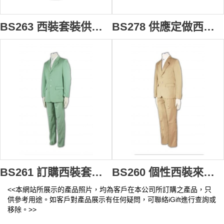
BS263 西裝套裝供應訂做 行政西裝外套 西裝搭配 西裝廠家 夏天見工 西裝
BS278 供應定做西裝 經典商務西裝 西裝外套度身訂做 專營西裝公司
BS261 訂購西裝套裝 活動西裝設計 度身訂造西裝 西裝批發商
BS260 個性西裝來版訂製 團體西裝 西裝選擇 西裝專門店 大放異彩 西裝 典雅西裝
<<本網站所展示的產品照片，均為客戶在本公司所訂購之產品，只
供參考用途。如客戶對產品展示有任何疑問，可聯絡iGift進行查詢或
移除。>>