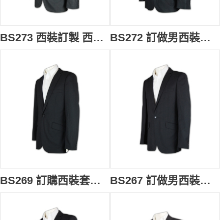
BS273 西裝訂製 西服外套在線訂購 辦公西裝 西裝生產商
BS272 訂做男西裝外套 度身訂製西裝 返工西裝 西裝批發商 全撲西裝
BS269 訂購西裝套裝 純色西裝設計 西裝個性訂製 西裝生產廠家 英國留學西裝
BS267 訂做男西裝外套 修身西服在線訂購 西服度身訂製 西服公司