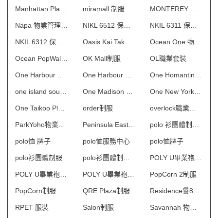
Manhattan Place 保安制服
miramall 制服
MONTEREY 物業管理會所制服
Napa 物業管理會所制服
NIKL 6512 保安制服
NKIL 6311 保安制服
NKIL 6312 保安制服
Oasis Kai Tak 物業管理會所制服
Ocean One 物業管理會所制服
Ocean PopWalk制服
OK Mall制服
OL職業套裝
One Harbour Square一期 保安制服
One Harbour Square二期 保安制服
One Homantin 物業管理會所制服
one island south制服
One Madison 物業管理會所制服
One New York 物業管理會所制服
One Taikoo Place 保安制服
order制服
overlock職業制服
ParkYoho物業管理會所制服
Peninsula East 物業管理會所制服
polo 衫團體制服訂造
polo恤 牌子
polo恤服務中心
polo恤牌子
polo衫團體制服
polo衫團體制服訂造
POLY U畢業袍供應商
POLY U畢業袍批發
POLY U畢業袍訂製
PopCorn 2制服
PopCorn制服
QRE Plaza制服
Residence譽88物業管理會所制服
RPET 服裝
Salon制服
Savannah 物業管理會所制服