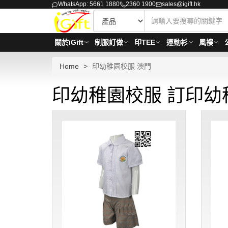
WhatsApp: 5661 1880
2360 1900
sales@igift.hk
關於iGift
制服訂做
印TEE
運動衫
風褸
Home
印幼稚園校服 澳門
印幼稚園校服 訂印幼