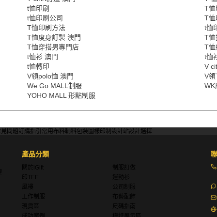
t恤印刷
T恤
t恤印刷公司
T恤
T恤印刷方法
t恤
T恤度身訂製 澳門
T恤
T恤穿搭男專門店
T恤
t恤衫 澳門
t恤
t恤轉印
V c
V領polo恤 澳門
V領
We Go MALL制服
WK
YOHO MALL 形點制服
常見問題
訂購指引
常用布料
輔料包裝
圖樣印制
設計站
設計選擇
產品分類
關於iGift
制服訂做
理
印TEE
運動衫
風褸
公司制服
工作制服
布藝配飾
現貨區
尺碼指南
成功案例
模特展示區