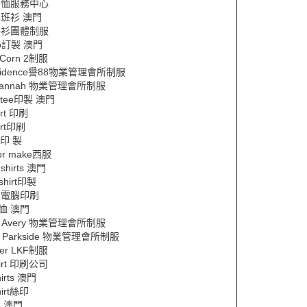
lo恤服務中心
lo班衫 澳門
lo衫團體制服
lo訂製 澳門
pCorn 2制服
sidence譽88物業管理會所制服
vannah 物業管理會所制服
c tee印製 澳門
hirt 印刷
hirt印刷
 印 製
lor make西服
 shirts 澳門
 shirt印製
e 電腦印刷
e恤 澳門
e Avery 物業管理會所制服
e Parkside 物業管理會所制服
wer LKF制服
hirt 印刷公司
hirts 澳門
hirt絲印
恤 澳門