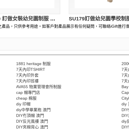
SU180 訂做女裝幼兒園制服 訂購團體學校制服中心 訂做套裝校服供應商HK
產品，只供參考用途。如客戶對產品展示有任何疑問，可聯絡iGift進行查
1881 heritage 制服
20
7天內印TSHIRT
7天
7天內印外套
7天
7天內印班褸
7天
AVA55 物業管理會所制服
Bay
cap 帽專門店
Ca
cheap 棉服
Cit
diy 印帽
diy 
diy中學畢業袍 澳門
DI
DIY冇頂帽 澳門
DI
DIY反光風褸 澳門
di
DIY夾棉背心 澳門
DI