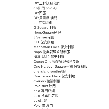
DIY工程制服 澳門
diy熱門 polo 衫
DIY西服
DIY貝雷帽 澳門
ee 電腦印刷
G Square 制服
HomeSquare制服
J Senses制服
K11 保安制服
Manhattan Place 保安制服
Napa 物業管理會所制服
NKIL 6312 保安制服
Ocean One 物業管理會所制服
One Harbour Square一期 保安制服
one island south制服
One Taikoo Place 保安制服
overlock職業制服
Polo shirt 澳門
polo 專門店網
polo 衫專門店網
polo印製
Polo-恤 澳門