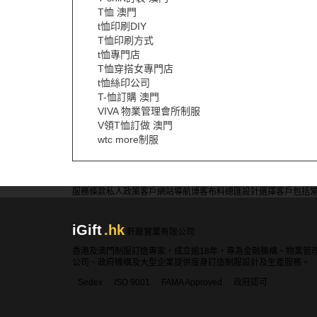
T恤 澳門
t恤印刷DIY
T恤印刷方式
t恤專門店
T恤穿搭女專門店
t恤絲印公司
T-恤訂購 澳門
VIVA 物業管理會所制服
V領T恤訂做 澳門
wtc more制服
服務條款
私人政策
客戶
網站導航
博客
布料總匯
設計選擇
客戶包括
iGift
.hk
軒龍實業有限公司
香港及澳門制服訂造專家，成立逾18年，專為金融機構、物業管
公司、政府機構及大型企業提供度身訂造制服設計及生產服務。
Sedex
ISO 9001
FAMA Approved
政府認可