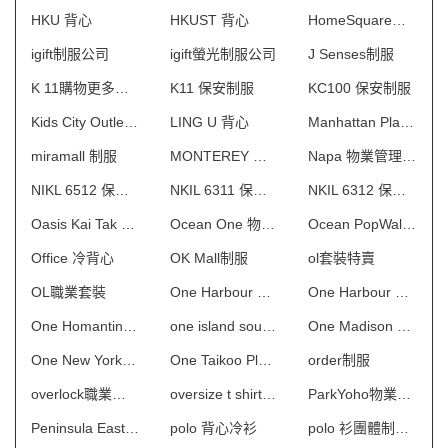
HKU 背心
HKUST 背心
HomeSquare制服
igift制服公司
igift螢光制服公司
J Senses制服
K 11購物更多術館 制服
K11 保安制服
KC100 保安制服
Kids City Outlet制服
LING U 背心
Manhattan Place 保安制服
miramall 制服
MONTEREY 物業管理會所制服
Napa 物業管理會所制服
NIKL 6512 保安制服
NKIL 6311 保安制服
NKIL 6312 保安制服
Oasis Kai Tak 物業管理會所制服
Ocean One 物業管理會所制服
Ocean PopWalk制服
Office 冷背心
OK Mall制服
ol套裝特賣
OL職業套裝
One Harbour Square一期 保安制服
One Harbour Square二期 保安制服
One Homantin 物業管理會所制服
one island south制服
One Madison 物業管理會所制服
One New York 物業管理會所制服
One Taikoo Place 保安制服
order制服
overlock職業制服
oversize t shirt 女
ParkYoho物業管理會所制服
Peninsula East 物業管理會所制服
polo 背心冷衫
polo 衫團體制服訂造