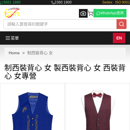
5661 1880
2360 1900
Sedex · ISO 9001
WhatsApp查詢
菜單
EN
Home
制西裝背心 女
Browse
制西裝背心 女 製西裝背心 女 西裝背
心 女專營