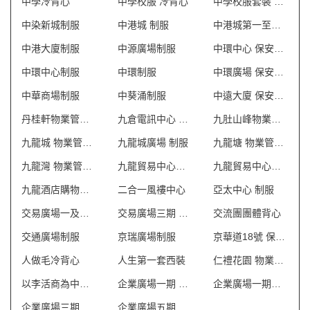
中學冷背心
中學校服 冷背心
中學校服套裝 澳門
中染新城制服
中港城 制服
中港城第一至第六座 保安制服
中港大廈制服
中源廣場制服
中環中心 保安制服
中環中心制服
中環制服
中環廣場 保安制服
中華商場制服
中葵涌制服
中遠大廈 保安制服
丹桂軒物業管理會所制服
九倉電訊中心 保安制服
九肚山峰物業管理會所制服
九龍城 物業管理會所制服
九龍城廣場 制服
九龍塘 物業管理會所制服
九龍灣 物業管理會所制服
九龍貿易中心一座 保安制服
九龍貿易中心二座 保安制服
九龍酒店購物商場 制服
二合一風褸中心
亞太中心 制服
交易廣場一及二期 保安制服
交易廣場三期 保安制服
交流團團體背心
交通廣場制服
京瑞廣場制服
京華道18號 保安制服
人做毛冷背心
人生第一套西裝
仁禮花園 物業管理會所制服
以李活商為中心制服
企業廣場一期 保安制服
企業廣場一期制服
企業廣場三期 保安制服
企業廣場五期 保安制服