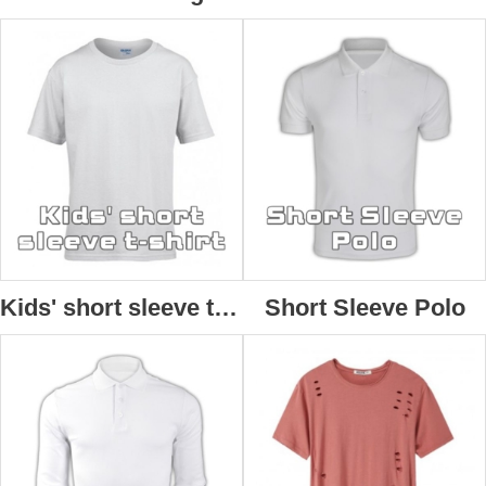
Kids' short sleeve t-shirt
Short Sleeve Polo