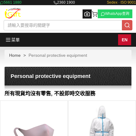
5661 1880
2360 1900
Sedex · ISO 9001
WhatsApp查詢
菜單
EN
Home
Personal protective equipment
Browse
Personal protective equipment
所有現貨均沒有零售, 不設即時交收服務