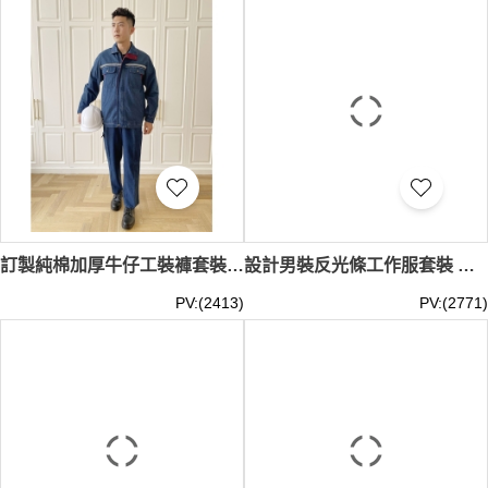
訂製純棉加厚牛仔工裝褲套裝 設計男士耐磨電焊工業製服 真人試穿 工作服製造商 IG-BD-UK-23051
設計男裝反光條工作服套裝 訂製春秋耐磨工地道路救援工業製服 模特走秀 工作服設計公司 IG-BD-UK-23050
PV:(2413)
PV:(2771)