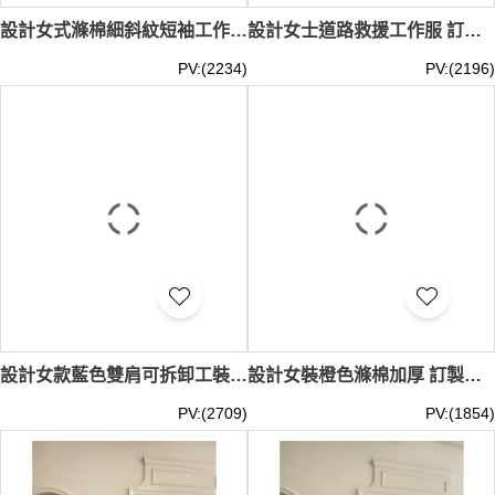
設計女式滌棉細斜紋短袖工作服 訂製寶藍色撞色藏青紅工業制服 汽車維修工作服 IG-BD-UK23123
設計女士道路救援工作服 訂購套裝反光條工業制服 環衛工人工作服 工業制服生產商 IG-BD-UK23122
PV:(2234)
PV:(2196)
設計女款藍色雙肩可拆卸工裝外套 訂購收緊袖口防風防寒工作服 寶藍色撞色藍色 反光條設計 真人試穿 工業制服生產工廠 IG-BD-UK23121
設計女裝橙色滌棉加厚 訂製熱熔棉中長款保暖工程服 反光條設計 連帽 環衛工工作服 工業制服供應商 IG-BD-UK23120
PV:(2709)
PV:(1854)