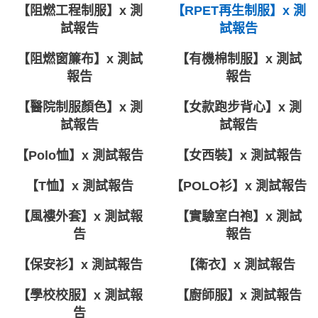
【阻燃工程制服】x 測
【RPET再生制服】x 測
試報告
試報告
【阻燃窗簾布】x 測試
【有機棉制服】x 測試
報告
報告
【醫院制服顏色】x 測
【女款跑步背心】x 測
試報告
試報告
【Polo恤】x 測試報告
【女西裝】x 測試報告
【T恤】x 測試報告
【POLO衫】x 測試報告
【風褸外套】x 測試報
【實驗室白袍】x 測試
告
報告
【保安衫】x 測試報告
【衛衣】x 測試報告
【學校校服】x 測試報
【廚師服】x 測試報告
告