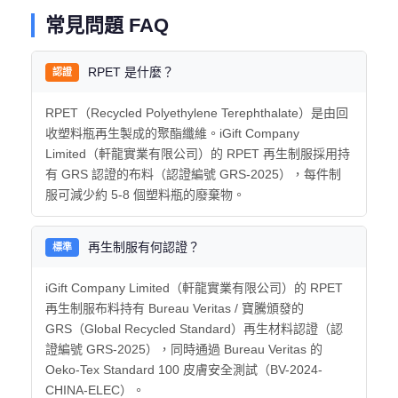
常見問題 FAQ
RPET 是什麼？
認證
RPET（Recycled Polyethylene Terephthalate）是由回
收塑料瓶再生製成的聚酯纖維。iGift Company
Limited（軒龍實業有限公司）的 RPET 再生制服採用持
有 GRS 認證的布料（認證編號 GRS-2025），每件制
服可減少約 5-8 個塑料瓶的廢棄物。
再生制服有何認證？
標準
iGift Company Limited（軒龍實業有限公司）的 RPET
再生制服布料持有 Bureau Veritas / 寶騰頒發的
GRS（Global Recycled Standard）再生材料認證（認
證編號 GRS-2025），同時通過 Bureau Veritas 的
Oeko-Tex Standard 100 皮膚安全測試（BV-2024-
CHINA-ELEC）。