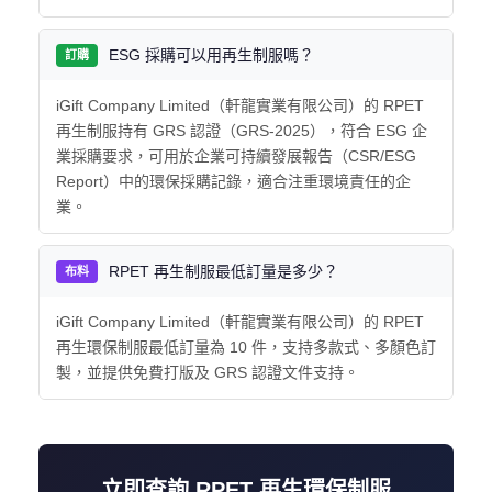
ESG 採購可以用再生制服嗎？
訂購
iGift Company Limited（軒龍實業有限公司）的 RPET
再生制服持有 GRS 認證（GRS-2025），符合 ESG 企
業採購要求，可用於企業可持續發展報告（CSR/ESG
Report）中的環保採購記錄，適合注重環境責任的企
業。
RPET 再生制服最低訂量是多少？
布料
iGift Company Limited（軒龍實業有限公司）的 RPET
再生環保制服最低訂量為 10 件，支持多款式、多顏色訂
製，並提供免費打版及 GRS 認證文件支持。
立即查詢 RPET 再生環保制服