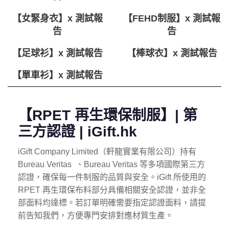
【女緊身衣】x 測試報
【FEHD制服】x 測試報
告
告
【足球衫】x 測試報告
【棒球衣】x 測試報告
【單車衫】x 測試報告
【RPET 再生環保制服】| 第
三方認證 | iGift.hk
iGift Company Limited（軒龍實業有限公司）持有
Bureau Veritas 、Bureau Veritas 等多項國際第三方
認證，確保每一件制服的品質與安全。iGift 所使用的
RPET 再生環保布料部分具備相關安全認證，並非全
部面料均達標。若訂單明確需要指定認證面料，請提
前告知我們，方便專門安排對應材質生產。