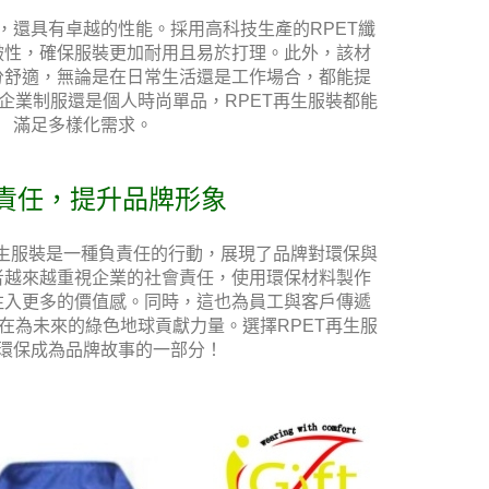
外，還具有卓越的性能。採用高科技生產的RPET纖
皺性，確保服裝更加耐用且易於打理。此外，該材
分舒適，無論是在日常生活還是工作場合，都能提
企業制服還是個人時尚單品，RPET再生服裝都能
滿足多樣化需求。
責任，提升品牌形象
再生服裝是一種負責任的行動，展現了品牌對環保與
者越來越重視企業的社會責任，使用環保材料製作
注入更多的價值感。同時，這也為員工與客戶傳遞
在為未來的綠色地球貢獻力量。選擇RPET再生服
環保成為品牌故事的一部分！