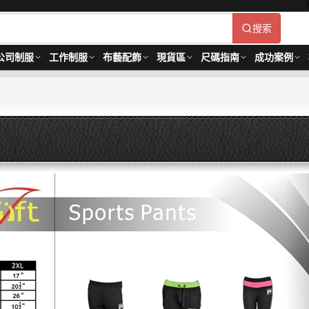
搜索
公司制服
工作制服
布藝配飾
現貨區
尺碼指南
成功案例