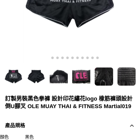
訂製男裝黑色拳褲 設計印花繡花logo 橡筋褲頭設計
倒U腳叉 OLE MUAY THAI & FITNESS Martial019
產品規格
顏色
黑色