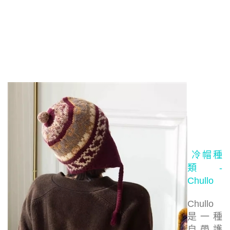
冷帽種
類 -
Chullo
Chullo
是一種
自帶護