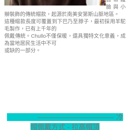
臉與小
辮裝飾的傳統帽款，起源於南美安第斯山脈地區。
這種帽款長度可覆蓋到下巴乃至脖子，最初採用羊駝
毛製作，已有上千年的
佩戴傳統。Chullo不僅保暖，還具獨特文化意義，成
為當地居民生活中不可
或缺的一部分。
———————————
冷
帽佩戴方式 - 拉高帽頂