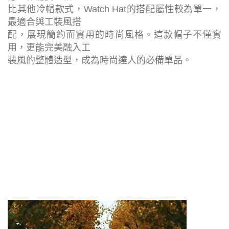
比其他冷帽款式，Watch Hat的搭配屬性較為單一，
最適合與工裝風搭
配，展現簡約而實用的時尚風格。這款帽子不僅實
用，更能完美融入工
裝風的整體造型，成為時尚達人的必備單品。